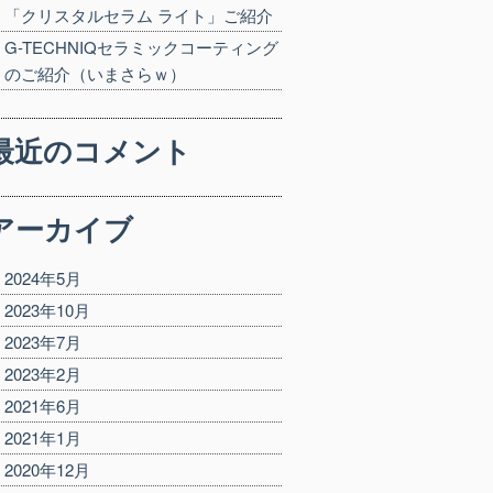
「クリスタルセラム ライト」ご紹介
G-TECHNIQセラミックコーティング
のご紹介（いまさらｗ）
最近のコメント
アーカイブ
2024年5月
2023年10月
2023年7月
2023年2月
2021年6月
2021年1月
2020年12月