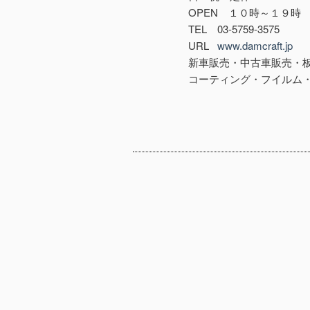
OPEN １０時～１９時
TEL 03-5759-3575
URL
www.damcraft.jp
新車販売・中古車販売・
コーティング・フイルム・ル