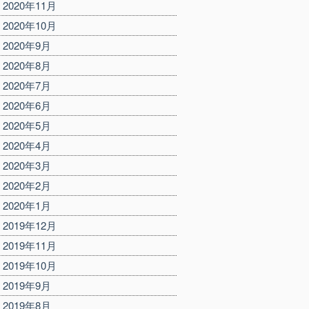
2020年11月
2020年10月
2020年9月
2020年8月
2020年7月
2020年6月
2020年5月
2020年4月
2020年3月
2020年2月
2020年1月
2019年12月
2019年11月
2019年10月
2019年9月
2019年8月