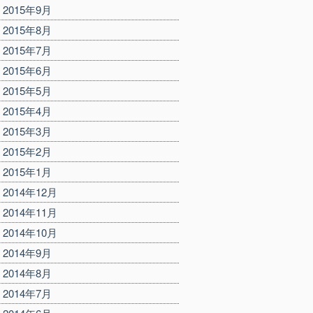
2015年9月
2015年8月
2015年7月
2015年6月
2015年5月
2015年4月
2015年3月
2015年2月
2015年1月
2014年12月
2014年11月
2014年10月
2014年9月
2014年8月
2014年7月