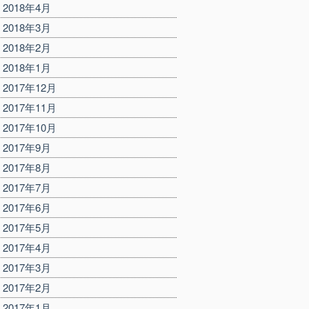
2018年4月
2018年3月
2018年2月
2018年1月
2017年12月
2017年11月
2017年10月
2017年9月
2017年8月
2017年7月
2017年6月
2017年5月
2017年4月
2017年3月
2017年2月
2017年1月