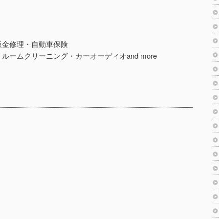
板金修理・自動車保険
ームクリーニング・カーオーディオand more