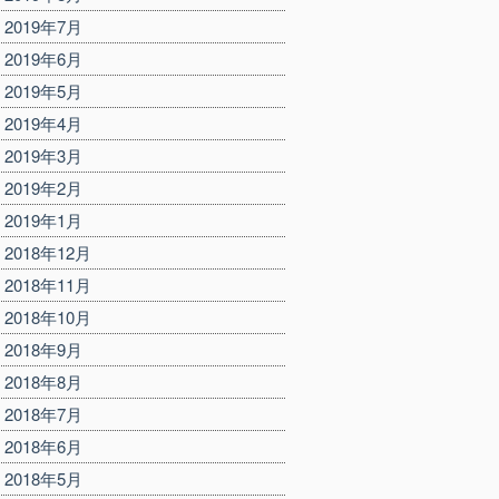
2019年7月
2019年6月
2019年5月
2019年4月
2019年3月
2019年2月
2019年1月
2018年12月
2018年11月
2018年10月
2018年9月
2018年8月
2018年7月
2018年6月
2018年5月