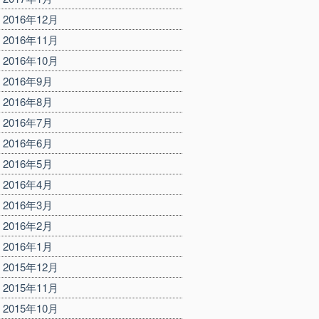
2016年12月
2016年11月
2016年10月
2016年9月
2016年8月
2016年7月
2016年6月
2016年5月
2016年4月
2016年3月
2016年2月
2016年1月
2015年12月
2015年11月
2015年10月