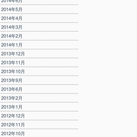
2014年6月
2014年5月
2014年4月
2014年3月
2014年2月
2014年1月
2013年12月
2013年11月
2013年10月
2013年9月
2013年6月
2013年2月
2013年1月
2012年12月
2012年11月
2012年10月