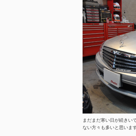
まだまだ寒い日が続きい
ない方々も多いと思います^