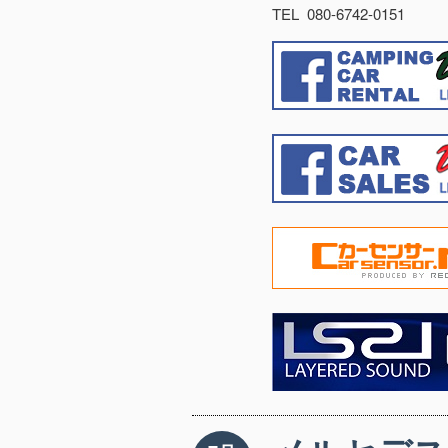
TEL 080-6742-0151