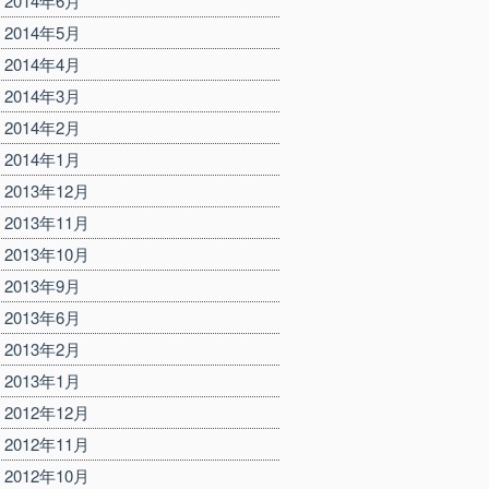
2014年6月
2014年5月
2014年4月
2014年3月
2014年2月
2014年1月
2013年12月
2013年11月
2013年10月
2013年9月
2013年6月
2013年2月
2013年1月
2012年12月
2012年11月
2012年10月