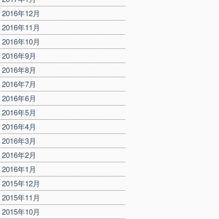
2016年12月
2016年11月
2016年10月
2016年9月
2016年8月
2016年7月
2016年6月
2016年5月
2016年4月
2016年3月
2016年2月
2016年1月
2015年12月
2015年11月
2015年10月