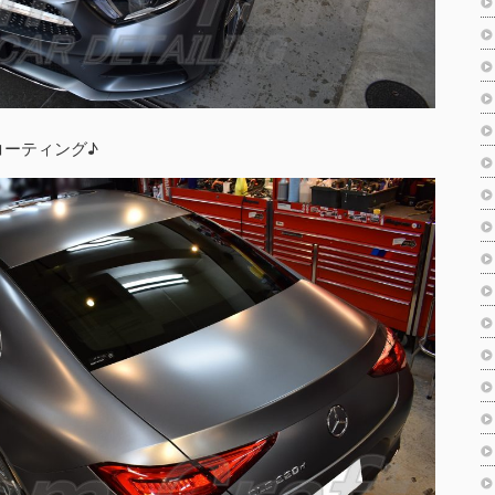
コーティング♪