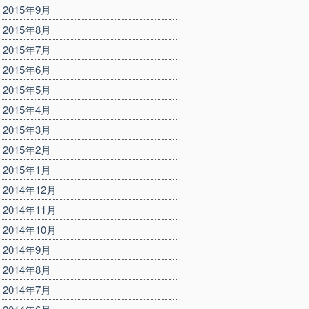
2015年9月
2015年8月
2015年7月
2015年6月
2015年5月
2015年4月
2015年3月
2015年2月
2015年1月
2014年12月
2014年11月
2014年10月
2014年9月
2014年8月
2014年7月