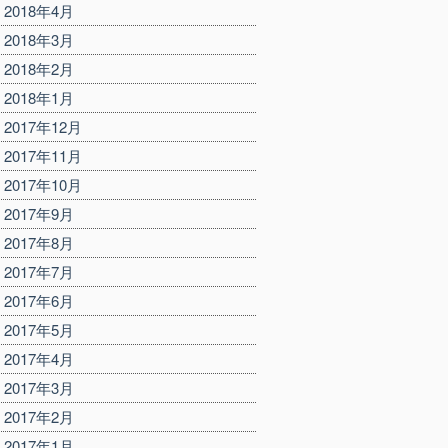
2018年4月
2018年3月
2018年2月
2018年1月
2017年12月
2017年11月
2017年10月
2017年9月
2017年8月
2017年7月
2017年6月
2017年5月
2017年4月
2017年3月
2017年2月
2017年1月