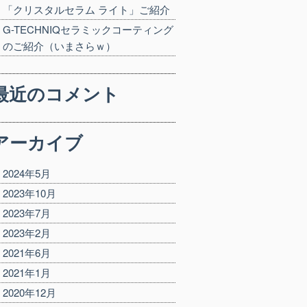
「クリスタルセラム ライト」ご紹介
G-TECHNIQセラミックコーティング
のご紹介（いまさらｗ）
最近のコメント
アーカイブ
2024年5月
2023年10月
2023年7月
2023年2月
2021年6月
2021年1月
2020年12月