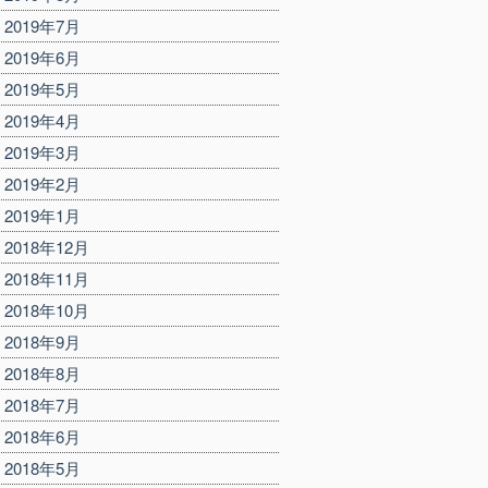
2019年7月
2019年6月
2019年5月
2019年4月
2019年3月
2019年2月
2019年1月
2018年12月
2018年11月
2018年10月
2018年9月
2018年8月
2018年7月
2018年6月
2018年5月