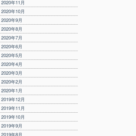
2020年11月
2020年10月
2020年9月
2020年8月
2020年7月
2020年6月
2020年5月
2020年4月
2020年3月
2020年2月
2020年1月
2019年12月
2019年11月
2019年10月
2019年9月
2019年8月