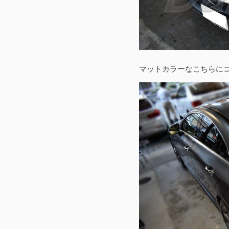
マットカラーなこちらに