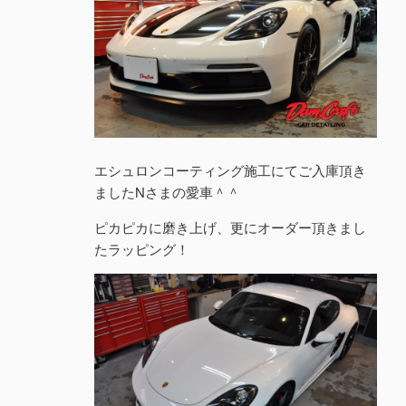
エシュロンコーティング施工にてご入庫頂き
ましたNさまの愛車＾＾
ピカピカに磨き上げ、更にオーダー頂きまし
たラッピング！