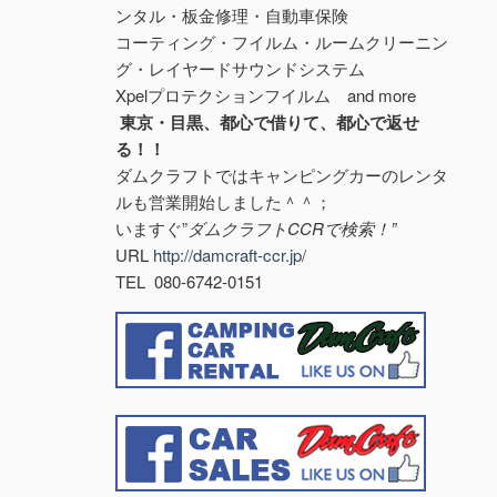
ンタル・板金修理・自動車保険
コーティング・フイルム・ルームクリーニン
グ・レイヤードサウンドシステム
Xpelプロテクションフイルム and more
東京・目黒、都心で借りて、都心で返せ
る！！
ダムクラフトではキャンピングカーのレンタ
ルも営業開始しました＾＾；
いますぐ”
ダムクラフトCCRで検索！”
URL
http://damcraft-ccr.jp/
TEL 080-6742-0151