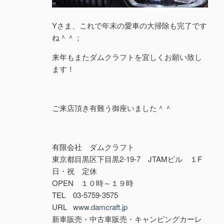
Yさま、これで年末の愛車の大掃除も完了です
ね＾＾；
来年もまたダムクラフトを宜しくお願い致し
ます！
ご来店頂き有難う御座いました＾＾
有限会社 ダムクラフト
東京都目黒区下目黒2-19-7 JTAMビル １F
日・祝 定休
OPEN １０時～１９時
TEL 03-5759-3575
URL
www.damcraft.jp
新車販売・中古車販売・キャンピングカーレ