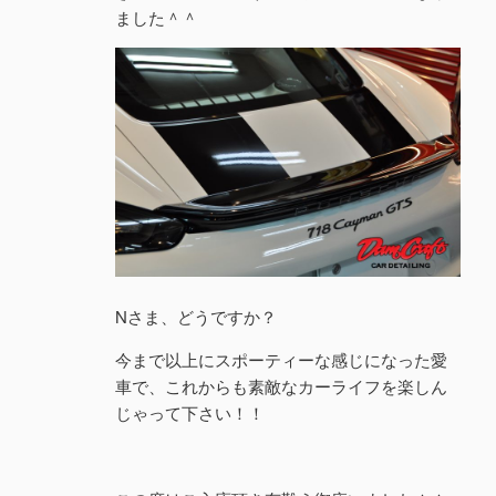
ました＾＾
Nさま、どうですか？
今まで以上にスポーティーな感じになった愛
車で、これからも素敵なカーライフを楽しん
じゃって下さい！！