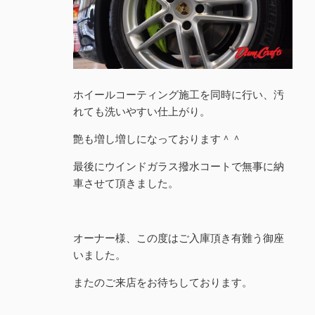
ホイールコーティング施工を同時に行い、汚
れても洗いやすい仕上がり。
艶も増し増しになっております＾＾
最後にウインドガラス撥水コートで無事に納
車させて頂きました。
オーナー様、この度はご入庫頂き有難う御座
いました。
またのご来店をお待ちしております。