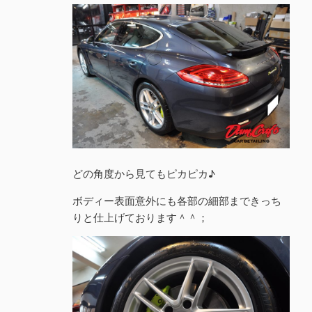
どの角度から見てもピカピカ♪
ボディー表面意外にも各部の細部まできっち
りと仕上げております＾＾；