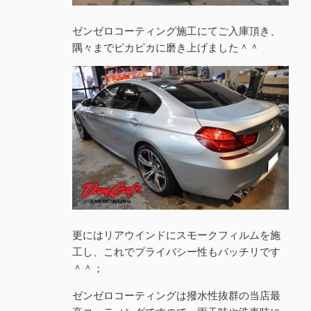
ゼンゼロコーティング施工にてご入庫頂き、
隅々までピカピカに磨き上げました＾＾
更にはリアウインドにスモークフィルムを施
工し、これでプライバシー性もバッチリです
＾＾；
ゼンゼロコーティングは撥水性抜群の当店最