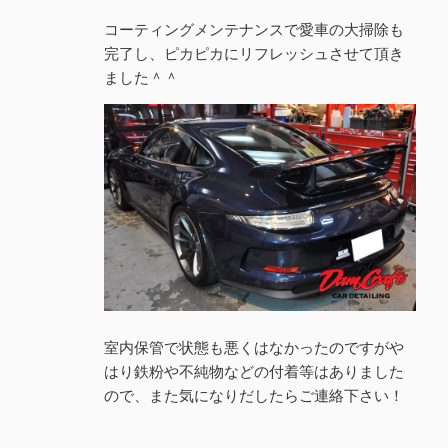
コーティングメンテナンスで愛車の大掃除も
完了し、ピカピカにリフレッシュさせて頂き
ました＾＾
室内保管で状態も悪くはなかったのですがや
はり鉄粉や不純物などの付着等はありました
ので、また気になりだしたらご連絡下さい！