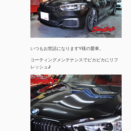
いつもお世話になりますY様の愛車。
コーティングメンテナンスでピカピカにリフ
レッシュ♪