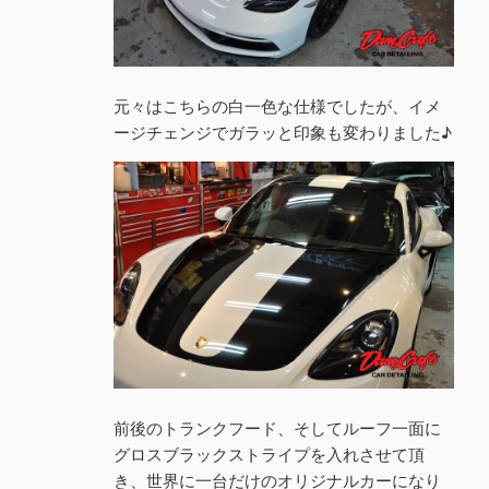
元々はこちらの白一色な仕様でしたが、イメ
ージチェンジでガラッと印象も変わりました♪
前後のトランクフード、そしてルーフ一面に
グロスブラックストライプを入れさせて頂
き、世界に一台だけのオリジナルカーになり