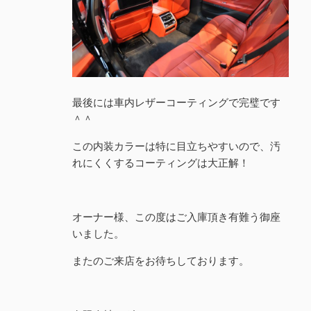
最後には車内レザーコーティングで完璧です
＾＾
この内装カラーは特に目立ちやすいので、汚
れにくくするコーティングは大正解！
オーナー様、この度はご入庫頂き有難う御座
いました。
またのご来店をお待ちしております。