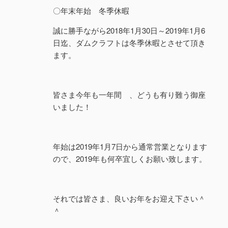
〇年末年始 冬季休暇
誠に勝手ながら2018年1月30日～2019年1月6
日迄、ダムクラフトは冬季休暇とさせて頂き
ます。
皆さま今年も一年間 、どうも有り難う御座
いました！
年始は2019年1月7日から通常営業となります
ので、2019年も何卒宜しくお願い致します。
それでは皆さま、良いお年をお迎え下さい＾
＾