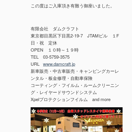
この度はご入庫頂き有難う御座いました。
有限会社 ダムクラフト
東京都目黒区下目黒2-19-7 JTAMビル １F
日・祝 定休
OPEN １０時～１９時
TEL 03-5759-3575
URL
www.damcraft.jp
新車販売・中古車販売・キャンピングカーレ
ンタル・板金修理・自動車保険
コーティング・フイルム・ルームクリーニン
グ・レイヤードサウンドシステム
Xpelプロテクションフイルム and more