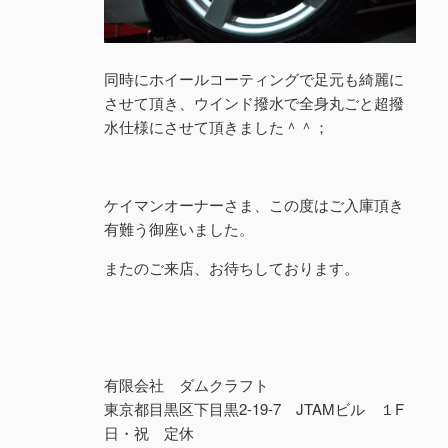
同時にホイールコーティングで足元も綺麗に
させて頂き、ウインド撥水で全身丸ごと超撥
水仕様にさせて頂きました＾＾；
ケイマンオーナーさま、この度はご入庫頂き
有難う御座いました。
またのご来店、お待ちしております。
有限会社 ダムクラフト
東京都目黒区下目黒2-19-7 JTAMビル １F
日・祝 定休