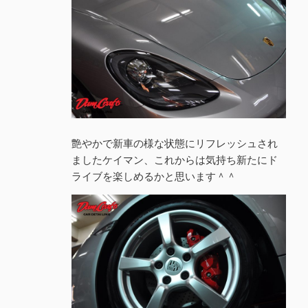
艶やかで新車の様な状態にリフレッシュされ
ましたケイマン、これからは気持ち新たにド
ライブを楽しめるかと思います＾＾