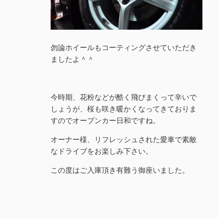
勿論ホイールもコーティングさせていただき
ましたよ＾＾
今時期、花粉などが酷く飛びまくって辛いで
しょうが、桜も咲き暖かくなってきておりま
すのでオープンカー日和ですね。
オーナー様、リフレッシュされた愛車で素敵
なドライブをお楽しみ下さい。
この度はご入庫頂き有難う御座いました。