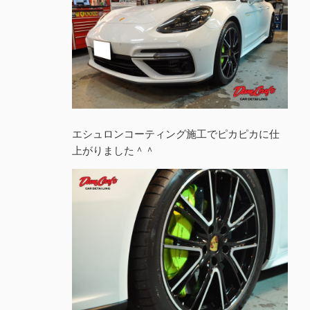
エシュロンコーティング施工でピカピカに仕
上がりました＾＾