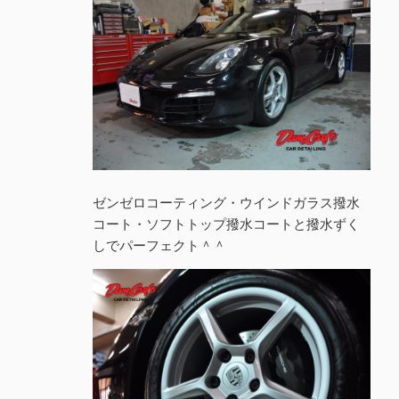
ゼンゼロコーティング・ウインドガラス撥水
コート・ソフトトップ撥水コートと撥水ずく
しでパーフェクト＾＾