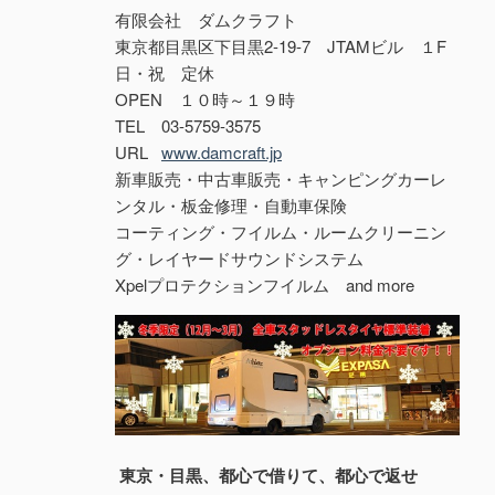
有限会社 ダムクラフト
東京都目黒区下目黒2-19-7 JTAMビル １F
日・祝 定休
OPEN １０時～１９時
TEL 03-5759-3575
URL
www.damcraft.jp
新車販売・中古車販売・キャンピングカーレ
ンタル・板金修理・自動車保険
コーティング・フイルム・ルームクリーニン
グ・レイヤードサウンドシステム
Xpelプロテクションフイルム and more
東京・目黒、都心で借りて、都心で返せ