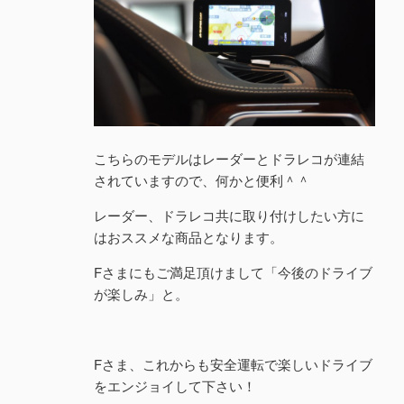
こちらのモデルはレーダーとドラレコが連結
されていますので、何かと便利＾＾
レーダー、ドラレコ共に取り付けしたい方に
はおススメな商品となります。
Fさまにもご満足頂けまして「今後のドライブ
が楽しみ」と。
Fさま、これからも安全運転で楽しいドライブ
をエンジョイして下さい！