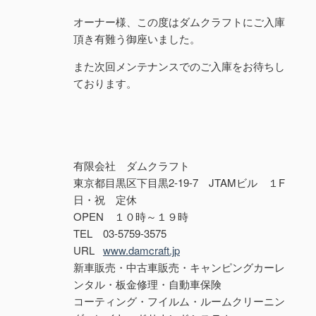
オーナー様、この度はダムクラフトにご入庫
頂き有難う御座いました。
また次回メンテナンスでのご入庫をお待ちし
ております。
有限会社 ダムクラフト
東京都目黒区下目黒2-19-7 JTAMビル １F
日・祝 定休
OPEN １０時～１９時
TEL 03-5759-3575
URL
www.damcraft.jp
新車販売・中古車販売・キャンピングカーレ
ンタル・板金修理・自動車保険
コーティング・フイルム・ルームクリーニン