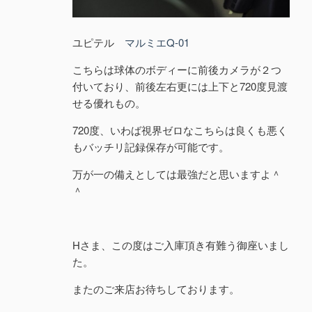
ユピテル
マルミエQ-01
こちらは球体のボディーに前後カメラが２つ
付いており、前後左右更には上下と720度見渡
せる優れもの。
720度、いわば視界ゼロなこちらは良くも悪く
もバッチリ記録保存が可能です。
万が一の備えとしては最強だと思いますよ＾
＾
Hさま、この度はご入庫頂き有難う御座いまし
た。
またのご来店お待ちしております。