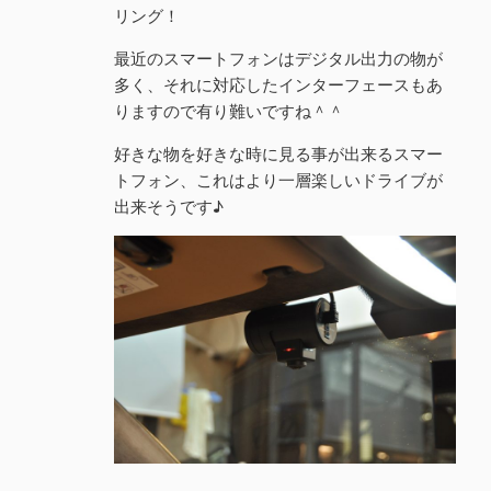
リング！
最近のスマートフォンはデジタル出力の物が
多く、それに対応したインターフェースもあ
りますので有り難いですね＾＾
好きな物を好きな時に見る事が出来るスマー
トフォン、これはより一層楽しいドライブが
出来そうです♪