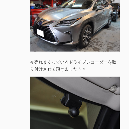
今売れまくっているドライブレコーダーを取
り付けさせて頂きました＾＾