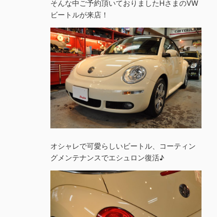
そんな中ご予約頂いておりましたHさまのVW
ビートルが来店！
オシャレで可愛らしいビートル、コーティン
グメンテナンスでエシュロン復活♪