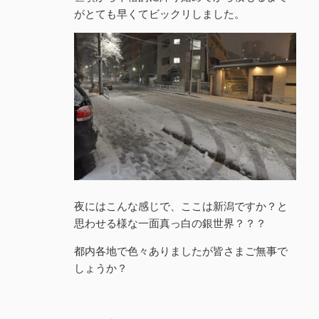
がとても早くてビックリしました。
夜にはこんな感じで、ここは新潟ですか？と
思わせる様な一面真っ白の銀世界？？？
都内各地で色々ありましたが皆さまご無事で
しょうか？