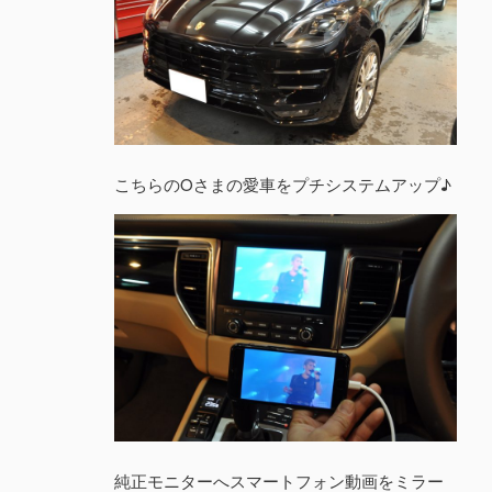
こちらのOさまの愛車をプチシステムアップ♪
純正モニターへスマートフォン動画をミラー