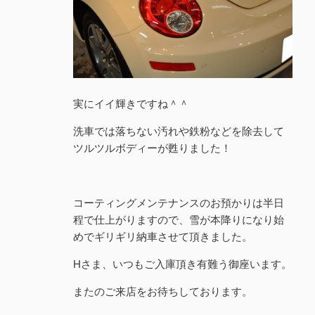
実にイイ輝きですね＾＾
洗車では落ちない汚れや鉄粉などを除去して
ツルツルボディーが甦りました！
コーティングメンテナンスのお預かりは半日
程で仕上がりますので、雪が本降りになり始
めでギリギリ納車させて頂きました。
Hさま、いつもご入庫頂き有難う御座います。
またのご来店をお待ちしております。