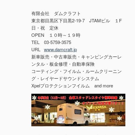
有限会社 ダムクラフト
東京都目黒区下目黒2-19-7 JTAMビル １F
日・祝 定休
OPEN １０時～１９時
TEL 03-5759-3575
URL
www.damcraft.jp
新車販売・中古車販売・キャンピングカーレ
ンタル・板金修理・自動車保険
コーティング・フイルム・ルームクリーニン
グ・レイヤードサウンドシステム
Xpelプロテクションフイルム and more