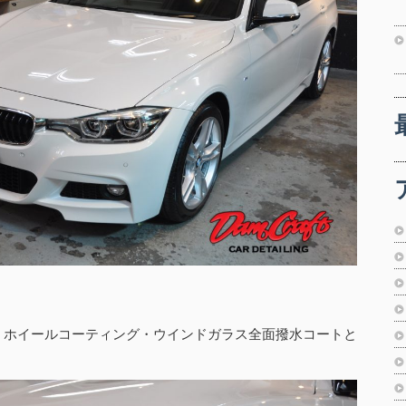
・ホイールコーティング・ウインドガラス全面撥水コートと