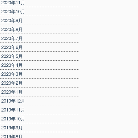
2020年11月
2020年10月
2020年9月
2020年8月
2020年7月
2020年6月
2020年5月
2020年4月
2020年3月
2020年2月
2020年1月
2019年12月
2019年11月
2019年10月
2019年9月
2019年8月