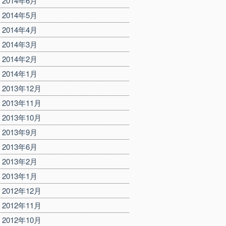
2014年6月
2014年5月
2014年4月
2014年3月
2014年2月
2014年1月
2013年12月
2013年11月
2013年10月
2013年9月
2013年6月
2013年2月
2013年1月
2012年12月
2012年11月
2012年10月