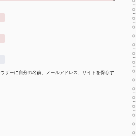
ラウザーに自分の名前、メールアドレス、サイトを保存す