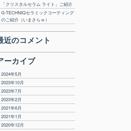
「クリスタルセラム ライト」ご紹介
G-TECHNIQセラミックコーティング
のご紹介（いまさらｗ）
最近のコメント
アーカイブ
2024年5月
2023年10月
2023年7月
2023年2月
2021年6月
2021年1月
2020年12月