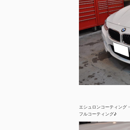
エシュロンコーティング
フルコーティング♪