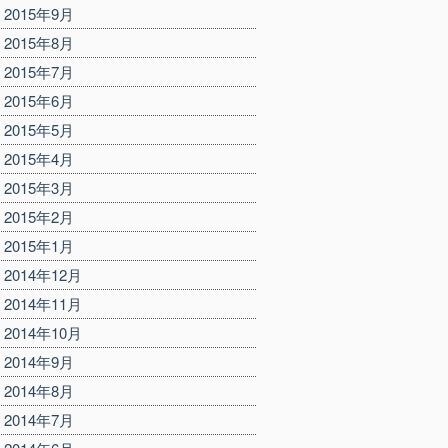
2015年9月
2015年8月
2015年7月
2015年6月
2015年5月
2015年4月
2015年3月
2015年2月
2015年1月
2014年12月
2014年11月
2014年10月
2014年9月
2014年8月
2014年7月