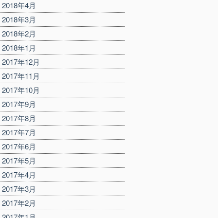
2018年4月
2018年3月
2018年2月
2018年1月
2017年12月
2017年11月
2017年10月
2017年9月
2017年8月
2017年7月
2017年6月
2017年5月
2017年4月
2017年3月
2017年2月
2017年1月