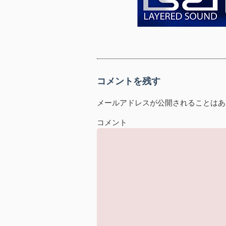
コメントを残す
メールアドレスが公開されることはあ
コメント