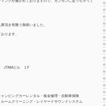
ティングが施されておりますので、ガンガンに走っちゃって
入庫頂き有難う御座いました。
ております。
7 JTAMビル １F
キャンピングカーレンタル・板金修理・自動車保険
・ルームクリーニング・レイヤードサウンドシステム