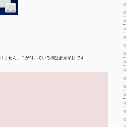
りません。
*
が付いている欄は必須項目です