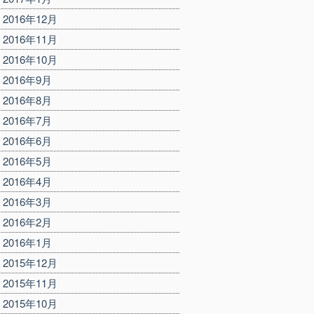
2016年12月
2016年11月
2016年10月
2016年9月
2016年8月
2016年7月
2016年6月
2016年5月
2016年4月
2016年3月
2016年2月
2016年1月
2015年12月
2015年11月
2015年10月