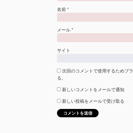
名前
*
メール
*
サイト
次回のコメントで使用するためブ
る。
新しいコメントをメールで通知
新しい投稿をメールで受け取る