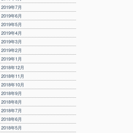
2019年7月
2019年6月
2019年5月
2019年4月
2019年3月
2019年2月
2019年1月
2018年12月
2018年11月
2018年10月
2018年9月
2018年8月
2018年7月
2018年6月
2018年5月