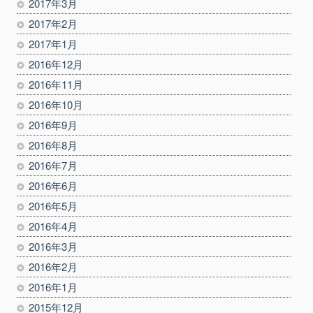
2017年3月
2017年2月
2017年1月
2016年12月
2016年11月
2016年10月
2016年9月
2016年8月
2016年7月
2016年6月
2016年5月
2016年4月
2016年3月
2016年2月
2016年1月
2015年12月