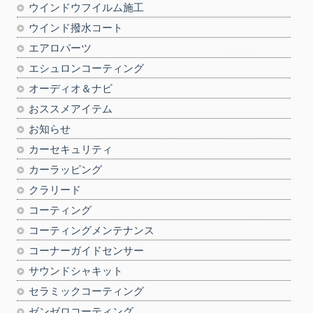
ウインドウフイルム施工
ウインド撥水コート
エアロパーツ
エシュロンコーティング
オーディオ＆ナビ
おススメアイテム
お知らせ
カーセキュリティ
カーラッピング
クラリード
コーティング
コーティングメンテナンス
コーナーガイドセンサー
サウンドシャキット
セラミックコーティング
ゼンゼロコーティング