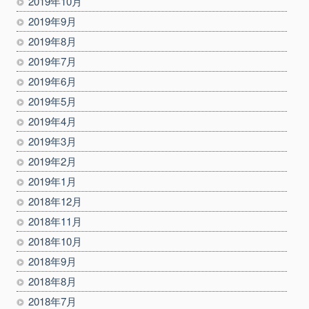
2019年10月
2019年9月
2019年8月
2019年7月
2019年6月
2019年5月
2019年4月
2019年3月
2019年2月
2019年1月
2018年12月
2018年11月
2018年10月
2018年9月
2018年8月
2018年7月