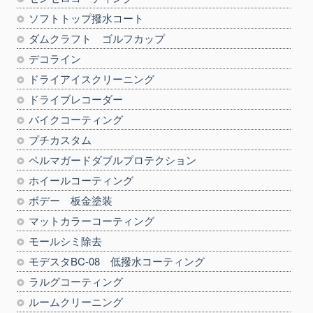
ソフトトップ撥水コート
ダムクラフト ゴルフカップ
デコライン
ドライアイスクリーニング
ドライブレコーダー
バイクコーティング
プチカスタム
ペルマガードダブルプロテクション
ホイールコーティング
ボデー 板金塗装
マットカラーコーティング
モールシミ除去
モデスタBC-08 低撥水コーティング
ラルグコーティング
ルームクリーニング