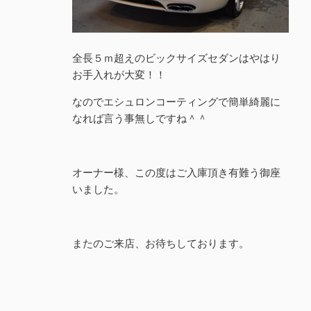
全長５ｍ超えのビックサイズセダンはやはり
お手入れが大変！！
なのでエシュロンコーティングで簡単綺麗に
なれば言う事無しですね＾＾
オーナー様、この度はご入庫頂き有難う御座
いました。
またのご来店、お待ちしております。