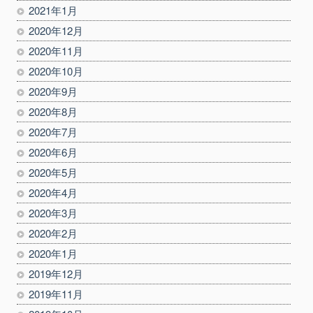
2021年1月
2020年12月
2020年11月
2020年10月
2020年9月
2020年8月
2020年7月
2020年6月
2020年5月
2020年4月
2020年3月
2020年2月
2020年1月
2019年12月
2019年11月