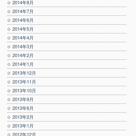
2014年8月
2014年7月
2014年6月
2014年5月
2014年4月
2014年3月
2014年2月
2014年1月
2013年12月
2013年11月
2013年10月
2013年9月
2013年6月
2013年2月
2013年1月
2012年12月