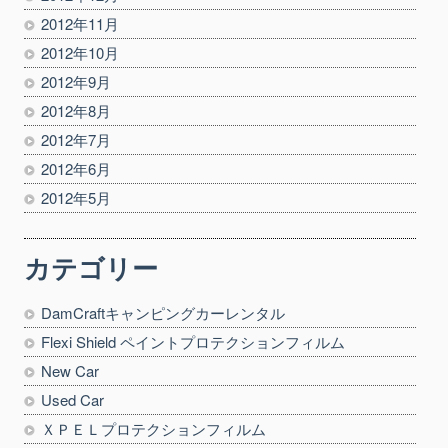
2012年11月
2012年10月
2012年9月
2012年8月
2012年7月
2012年6月
2012年5月
カテゴリー
DamCraftキャンピングカーレンタル
Flexi Shield ペイントプロテクションフィルム
New Car
Used Car
ＸＰＥＬプロテクションフィルム