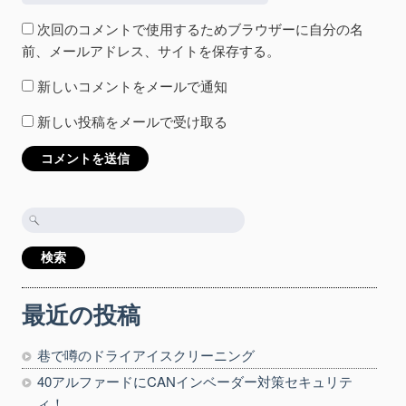
次回のコメントで使用するためブラウザーに自分の名
前、メールアドレス、サイトを保存する。
新しいコメントをメールで通知
新しい投稿をメールで受け取る
検
索:
最近の投稿
巷で噂のドライアイスクリーニング
40アルファードにCANインベーダー対策セキュリテ
ィ！