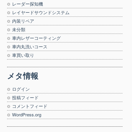
レーダー探知機
レイヤードサウンドシステム
内装リペア
未分類
車内レザーコーティング
車内丸洗いコース
車買い取り
メタ情報
ログイン
投稿フィード
コメントフィード
WordPress.org