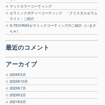
マットカラーコーティング
セラミックボディーコーティング 「クリスタルセラム
ライト」ご紹介
G-TECHNIQセラミックコーティングのご紹介（いまさ
らｗ）
最近のコメント
アーカイブ
2024年5月
2023年10月
2023年7月
2023年2月
2021年6月