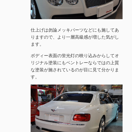
仕上げは勿論メッキパーツなどにも施してあ
りますので、より一層高級感が増した気がし
ます。
ボディー表面の蛍光灯の映り込みからしてオ
リジナル塗装にもベントレーならではの上質
な塗装が施されているのが目に見て分かりま
す。