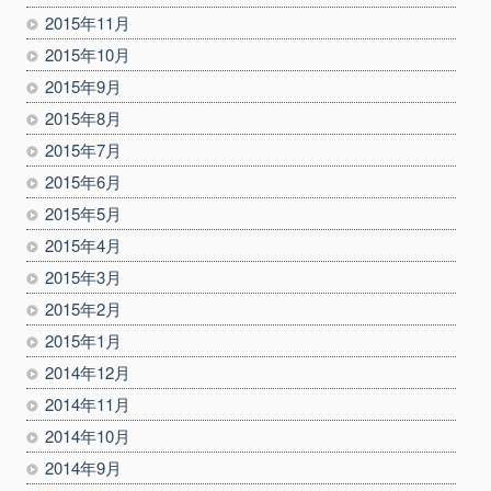
2015年11月
2015年10月
2015年9月
2015年8月
2015年7月
2015年6月
2015年5月
2015年4月
2015年3月
2015年2月
2015年1月
2014年12月
2014年11月
2014年10月
2014年9月