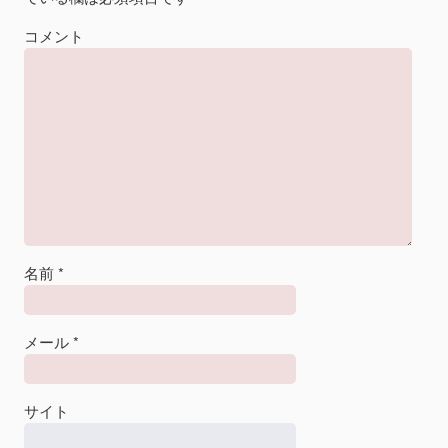
コメント
名前
*
メール
*
サイト