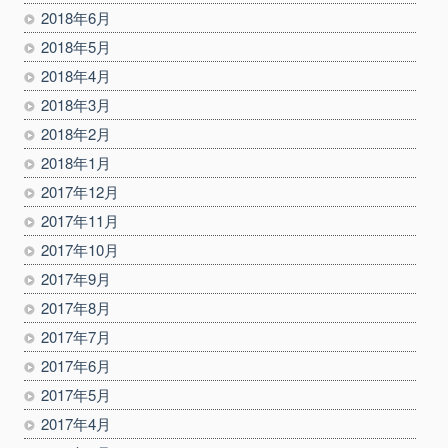
2018年6月
2018年5月
2018年4月
2018年3月
2018年2月
2018年1月
2017年12月
2017年11月
2017年10月
2017年9月
2017年8月
2017年7月
2017年6月
2017年5月
2017年4月