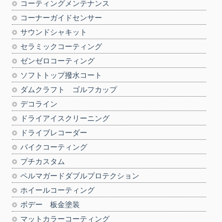
コーティングメンテナンス
コーナーガイドセンサー
サウンドシャキット
セラミックコーティング
ゼンゼロコーティング
ソフトトップ撥水コート
ダムクラフト ゴルフカップ
デコライン
ドライアイスクリーニング
ドライブレコーダー
バイクコーティング
プチカスタム
ペルマガードダブルプロテクション
ホイールコーティング
ボデー 板金塗装
マットカラーコーティング