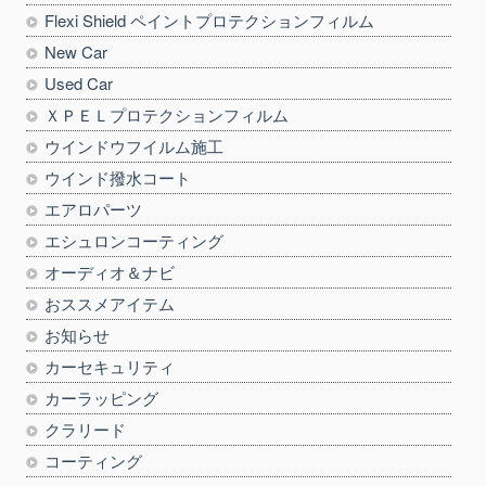
Flexi Shield ペイントプロテクションフィルム
New Car
Used Car
ＸＰＥＬプロテクションフィルム
ウインドウフイルム施工
ウインド撥水コート
エアロパーツ
エシュロンコーティング
オーディオ＆ナビ
おススメアイテム
お知らせ
カーセキュリティ
カーラッピング
クラリード
コーティング