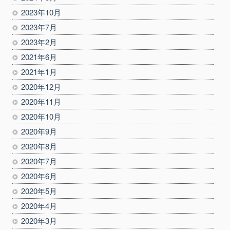
2023年10月
2023年7月
2023年2月
2021年6月
2021年1月
2020年12月
2020年11月
2020年10月
2020年9月
2020年8月
2020年7月
2020年6月
2020年5月
2020年4月
2020年3月