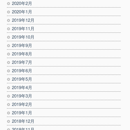
2020年2月
2020年1月
2019年12月
2019年11月
2019年10月
2019年9月
2019年8月
2019年7月
2019年6月
2019年5月
2019年4月
2019年3月
2019年2月
2019年1月
2018年12月
2018年11月