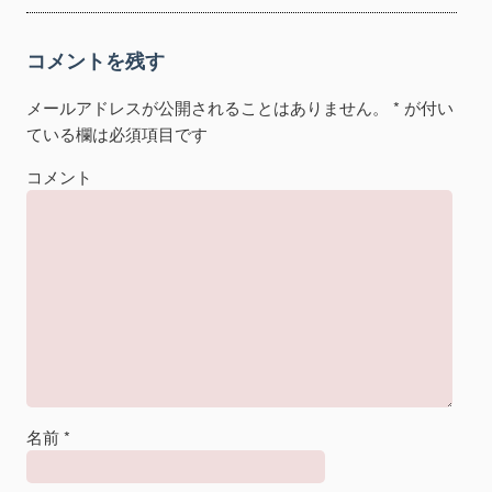
コメントを残す
メールアドレスが公開されることはありません。
*
が付い
ている欄は必須項目です
コメント
名前
*