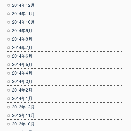
2014年12月
2014年11月
2014年10月
2014年9月
2014年8月
2014年7月
2014年6月
2014年5月
2014年4月
2014年3月
2014年2月
2014年1月
2013年12月
2013年11月
2013年10月