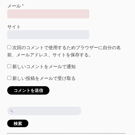
メール
*
サイト
次回のコメントで使用するためブラウザーに自分の名
前、メールアドレス、サイトを保存する。
新しいコメントをメールで通知
新しい投稿をメールで受け取る
検
索: