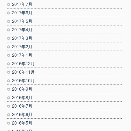
2017年7月
2017年6月
2017年5月
2017年4月
2017年3月
2017年2月
2017年1月
2016年12月
2016年11月
2016年10月
2016年9月
2016年8月
2016年7月
2016年6月
2016年5月