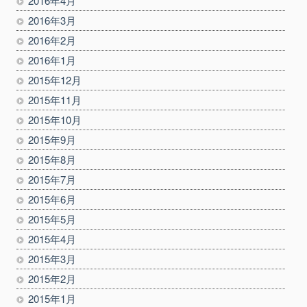
2016年4月
2016年3月
2016年2月
2016年1月
2015年12月
2015年11月
2015年10月
2015年9月
2015年8月
2015年7月
2015年6月
2015年5月
2015年4月
2015年3月
2015年2月
2015年1月