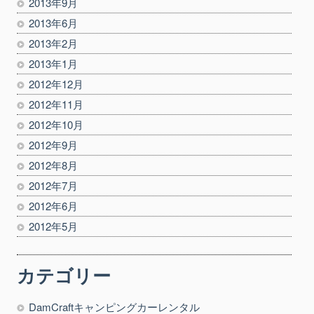
2013年9月
2013年6月
2013年2月
2013年1月
2012年12月
2012年11月
2012年10月
2012年9月
2012年8月
2012年7月
2012年6月
2012年5月
カテゴリー
DamCraftキャンピングカーレンタル