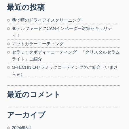
最近の投稿
巷で噂のドライアイスクリーニング
40アルファードにCANインベーダー対策セキュリテ
ィ！
マットカラーコーティング
セラミックボディーコーティング 「クリスタルセラム
ライト」ご紹介
G-TECHNIQセラミックコーティングのご紹介（いまさ
らｗ）
最近のコメント
アーカイブ
2024年5月