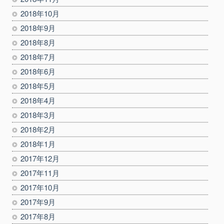
2018年10月
2018年9月
2018年8月
2018年7月
2018年6月
2018年5月
2018年4月
2018年3月
2018年2月
2018年1月
2017年12月
2017年11月
2017年10月
2017年9月
2017年8月