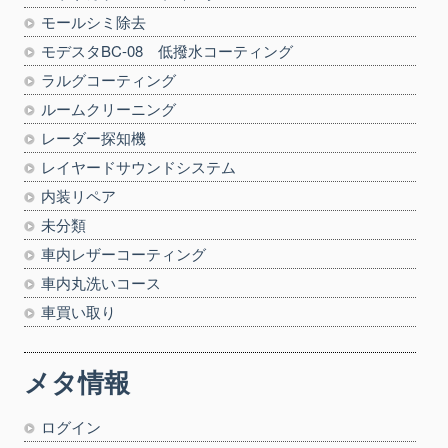
モールシミ除去
モデスタBC-08 低撥水コーティング
ラルグコーティング
ルームクリーニング
レーダー探知機
レイヤードサウンドシステム
内装リペア
未分類
車内レザーコーティング
車内丸洗いコース
車買い取り
メタ情報
ログイン