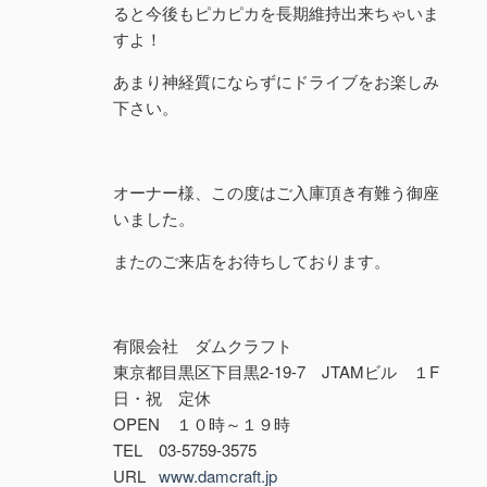
ると今後もピカピカを長期維持出来ちゃいま
すよ！
あまり神経質にならずにドライブをお楽しみ
下さい。
オーナー様、この度はご入庫頂き有難う御座
いました。
またのご来店をお待ちしております。
有限会社 ダムクラフト
東京都目黒区下目黒2-19-7 JTAMビル １F
日・祝 定休
OPEN １０時～１９時
TEL 03-5759-3575
URL
www.damcraft.jp