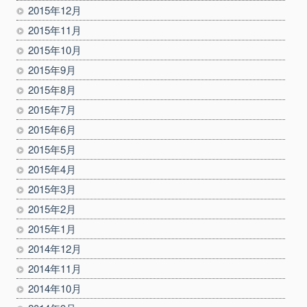
2015年12月
2015年11月
2015年10月
2015年9月
2015年8月
2015年7月
2015年6月
2015年5月
2015年4月
2015年3月
2015年2月
2015年1月
2014年12月
2014年11月
2014年10月