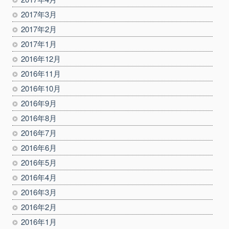
2017年3月
2017年2月
2017年1月
2016年12月
2016年11月
2016年10月
2016年9月
2016年8月
2016年7月
2016年6月
2016年5月
2016年4月
2016年3月
2016年2月
2016年1月