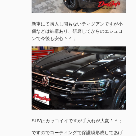
新車にて購入し間もないティグアンですが小
傷などは結構あり、研磨してからのエシュロ
ンで今後も安心＾＾；
SUVはカッコイイですが手入れが大変＾＾；
ですのでコーティングで保護膜形成してあげ