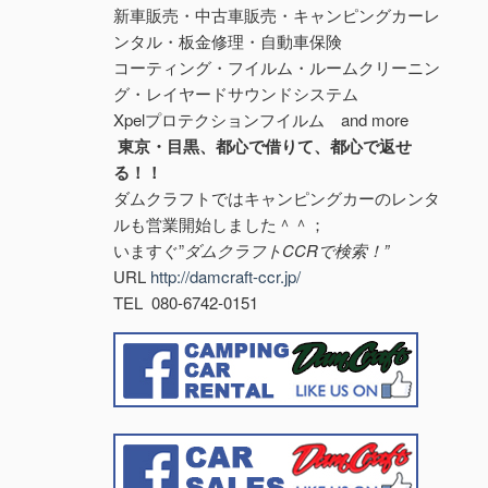
新車販売・中古車販売・キャンピングカーレ
ンタル・板金修理・自動車保険
コーティング・フイルム・ルームクリーニン
グ・レイヤードサウンドシステム
Xpelプロテクションフイルム and more
東京・目黒、都心で借りて、都心で返せ
る！！
ダムクラフトではキャンピングカーのレンタ
ルも営業開始しました＾＾；
いますぐ”
ダムクラフトCCRで検索！”
URL
http://damcraft-ccr.jp/
TEL 080-6742-0151