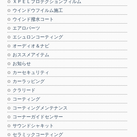
ＸＰＥＬプロテクションフィルム
ウインドウフイルム施工
ウインド撥水コート
エアロパーツ
エシュロンコーティング
オーディオ＆ナビ
おススメアイテム
お知らせ
カーセキュリティ
カーラッピング
クラリード
コーティング
コーティングメンテナンス
コーナーガイドセンサー
サウンドシャキット
セラミックコーティング