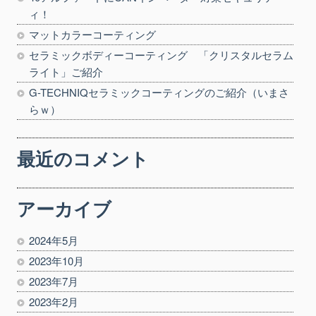
ィ！
マットカラーコーティング
セラミックボディーコーティング 「クリスタルセラム
ライト」ご紹介
G-TECHNIQセラミックコーティングのご紹介（いまさ
らｗ）
最近のコメント
アーカイブ
2024年5月
2023年10月
2023年7月
2023年2月