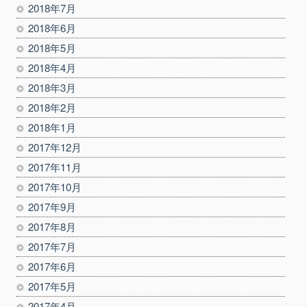
2018年7月
2018年6月
2018年5月
2018年4月
2018年3月
2018年2月
2018年1月
2017年12月
2017年11月
2017年10月
2017年9月
2017年8月
2017年7月
2017年6月
2017年5月
2017年4月