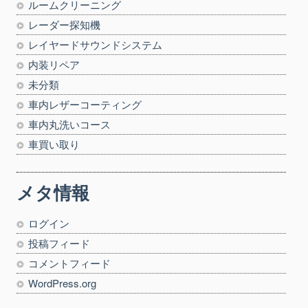
ルームクリーニング
レーダー探知機
レイヤードサウンドシステム
内装リペア
未分類
車内レザーコーティング
車内丸洗いコース
車買い取り
メタ情報
ログイン
投稿フィード
コメントフィード
WordPress.org