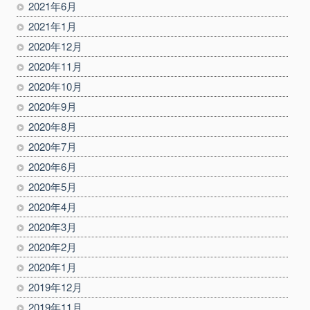
2021年6月
2021年1月
2020年12月
2020年11月
2020年10月
2020年9月
2020年8月
2020年7月
2020年6月
2020年5月
2020年4月
2020年3月
2020年2月
2020年1月
2019年12月
2019年11月