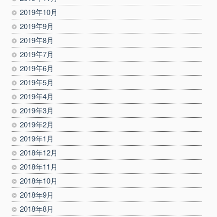
2019年10月
2019年9月
2019年8月
2019年7月
2019年6月
2019年5月
2019年4月
2019年3月
2019年2月
2019年1月
2018年12月
2018年11月
2018年10月
2018年9月
2018年8月