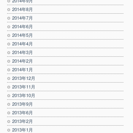
2014年9月
2014年8月
2014年7月
2014年6月
2014年5月
2014年4月
2014年3月
2014年2月
2014年1月
2013年12月
2013年11月
2013年10月
2013年9月
2013年6月
2013年2月
2013年1月