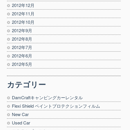
2012年12月
2012年11月
2012年10月
2012年9月
2012年8月
2012年7月
2012年6月
2012年5月
カテゴリー
DamCraftキャンピングカーレンタル
Flexi Shield ペイントプロテクションフィルム
New Car
Used Car