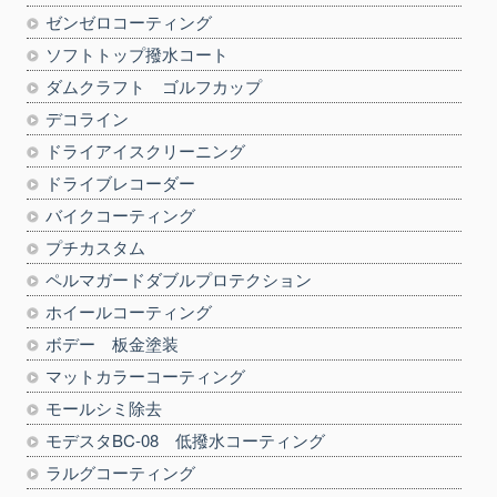
ゼンゼロコーティング
ソフトトップ撥水コート
ダムクラフト ゴルフカップ
デコライン
ドライアイスクリーニング
ドライブレコーダー
バイクコーティング
プチカスタム
ペルマガードダブルプロテクション
ホイールコーティング
ボデー 板金塗装
マットカラーコーティング
モールシミ除去
モデスタBC-08 低撥水コーティング
ラルグコーティング