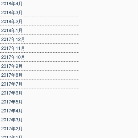
2018年4月
2018年3月
2018年2月
2018年1月
2017年12月
2017年11月
2017年10月
2017年9月
2017年8月
2017年7月
2017年6月
2017年5月
2017年4月
2017年3月
2017年2月
2017年1月