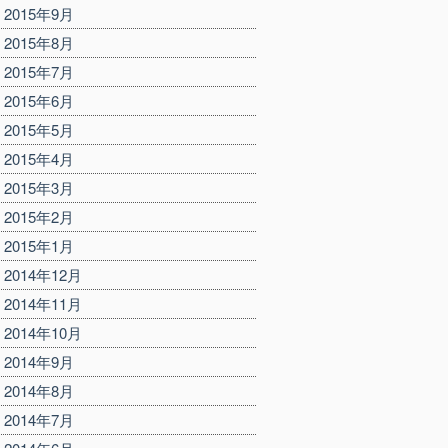
2015年9月
2015年8月
2015年7月
2015年6月
2015年5月
2015年4月
2015年3月
2015年2月
2015年1月
2014年12月
2014年11月
2014年10月
2014年9月
2014年8月
2014年7月