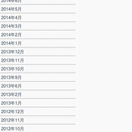
2014年6月
2014年5月
2014年4月
2014年3月
2014年2月
2014年1月
2013年12月
2013年11月
2013年10月
2013年9月
2013年6月
2013年2月
2013年1月
2012年12月
2012年11月
2012年10月