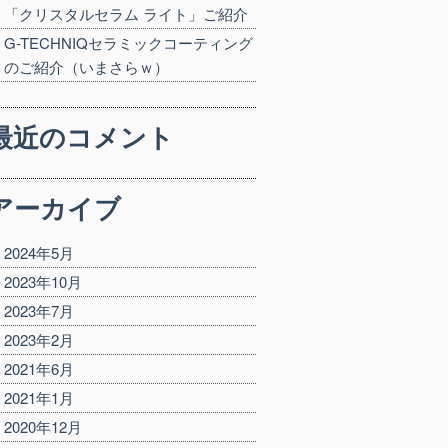
「クリスタルセラム ライト」ご紹介
G-TECHNIQセラミックコーティング
のご紹介（いまさらｗ）
最近のコメント
アーカイブ
2024年5月
2023年10月
2023年7月
2023年2月
2021年6月
2021年1月
2020年12月