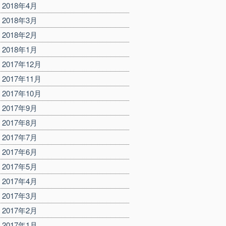
2018年4月
2018年3月
2018年2月
2018年1月
2017年12月
2017年11月
2017年10月
2017年9月
2017年8月
2017年7月
2017年6月
2017年5月
2017年4月
2017年3月
2017年2月
2017年1月