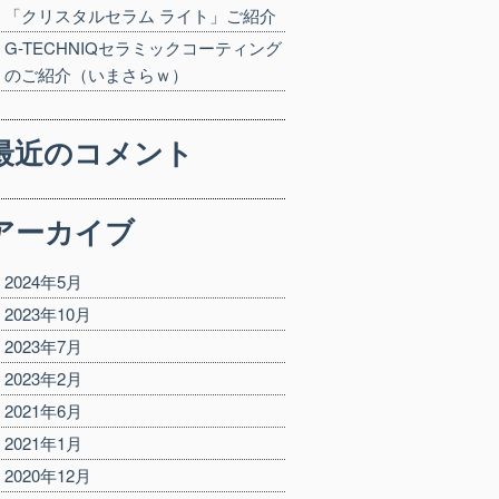
「クリスタルセラム ライト」ご紹介
G-TECHNIQセラミックコーティング
のご紹介（いまさらｗ）
最近のコメント
アーカイブ
2024年5月
2023年10月
2023年7月
2023年2月
2021年6月
2021年1月
2020年12月