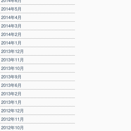
2014年6月
2014年5月
2014年4月
2014年3月
2014年2月
2014年1月
2013年12月
2013年11月
2013年10月
2013年9月
2013年6月
2013年2月
2013年1月
2012年12月
2012年11月
2012年10月