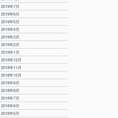
2019年7月
2019年6月
2019年5月
2019年4月
2019年3月
2019年2月
2019年1月
2018年12月
2018年11月
2018年10月
2018年9月
2018年8月
2018年7月
2018年6月
2018年5月