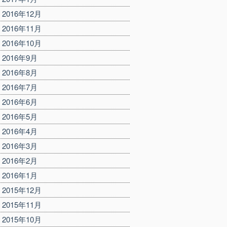
2016年12月
2016年11月
2016年10月
2016年9月
2016年8月
2016年7月
2016年6月
2016年5月
2016年4月
2016年3月
2016年2月
2016年1月
2015年12月
2015年11月
2015年10月