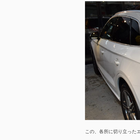
この、各所に切り立った