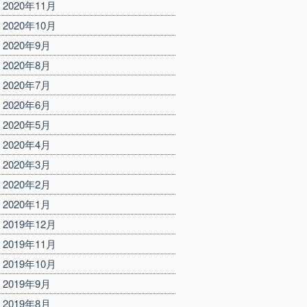
2020年11月
2020年10月
2020年9月
2020年8月
2020年7月
2020年6月
2020年5月
2020年4月
2020年3月
2020年2月
2020年1月
2019年12月
2019年11月
2019年10月
2019年9月
2019年8月