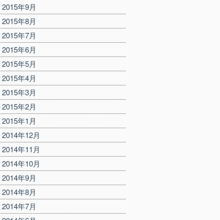
2015年9月
2015年8月
2015年7月
2015年6月
2015年5月
2015年4月
2015年3月
2015年2月
2015年1月
2014年12月
2014年11月
2014年10月
2014年9月
2014年8月
2014年7月