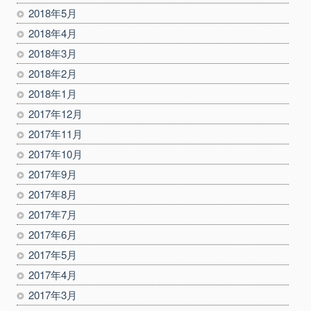
2018年5月
2018年4月
2018年3月
2018年2月
2018年1月
2017年12月
2017年11月
2017年10月
2017年9月
2017年8月
2017年7月
2017年6月
2017年5月
2017年4月
2017年3月