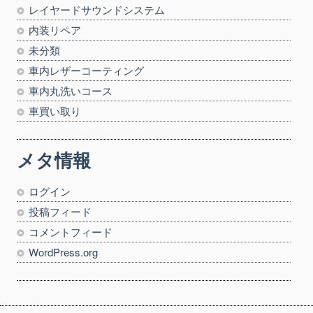
レイヤードサウンドシステム
内装リペア
未分類
車内レザーコーティング
車内丸洗いコース
車買い取り
メタ情報
ログイン
投稿フィード
コメントフィード
WordPress.org