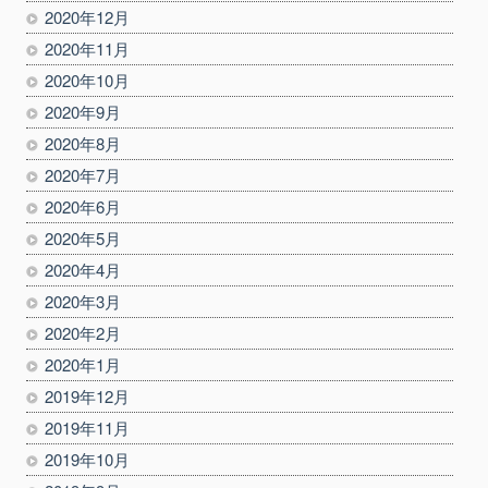
2020年12月
2020年11月
2020年10月
2020年9月
2020年8月
2020年7月
2020年6月
2020年5月
2020年4月
2020年3月
2020年2月
2020年1月
2019年12月
2019年11月
2019年10月