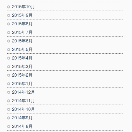
2015年10月
2015年9月
2015年8月
2015年7月
2015年6月
2015年5月
2015年4月
2015年3月
2015年2月
2015年1月
2014年12月
2014年11月
2014年10月
2014年9月
2014年8月