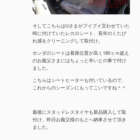
そしてこちらはUさまがブイブイ言わせていた
時に付けていたレカロシート、長年のくたび
れ感をクリーニングして取付け。
ホンダのシートは着座位置が高く180ｃｍ超え
のお義父さまにはちょっと辛いとの事で付け
ました。
こちらはシートヒーターも付いているので、
これからのシーズンにもってこいですね＾＾
最後にスタッドレスタイヤも新品購入して取
付け、昨日お義父様のもとへ納車させて頂き
ました。