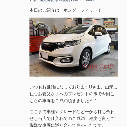
本日のご紹介は、ホンダ フィット！
いつもお世話になっておりますUさま、山形に
住むお義父さまへのプレゼントの事で今回こ
ちらの車両をご成約頂きました＾＾
ここまで車種やグレードなど一から打ち合わ
せし当店で仕入れてのご成約、程度も良くご
機嫌な車両に巡り合って良かったです。