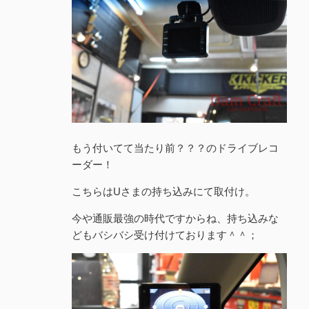
もう付いてて当たり前？？？のドライブレコ
ーダー！
こちらはUさまの持ち込みにて取付け。
今や通販最強の時代ですからね、持ち込みな
どもバシバシ受け付けております＾＾；