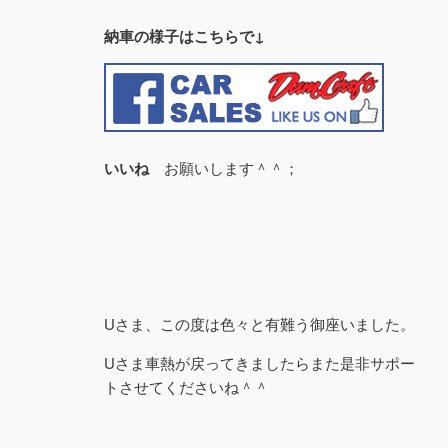
納車の様子はこちらで↓
いいね
お願いします＾＾；
Uさま、この度は色々と有難う御座いました。
Uさま車熱が戻ってきましたらまた是非サポー
トさせてくださいね＾＾