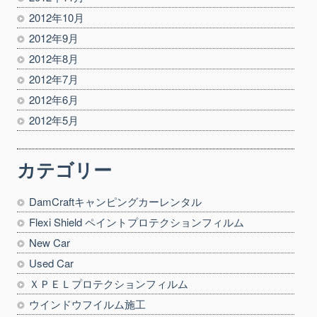
2012年10月
2012年9月
2012年8月
2012年7月
2012年6月
2012年5月
カテゴリー
DamCraftキャンピングカーレンタル
Flexi Shield ペイントプロテクションフィルム
New Car
Used Car
ＸＰＥＬプロテクションフィルム
ウインドウフイルム施工