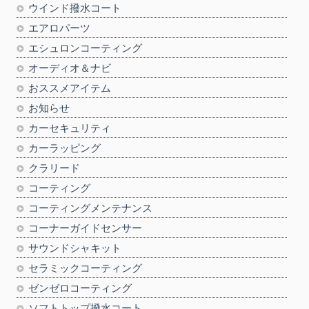
ウインド撥水コート
エアロパーツ
エシュロンコーティング
オーディオ＆ナビ
おススメアイテム
お知らせ
カーセキュリティ
カーラッピング
クラリード
コーティング
コーティングメンテナンス
コーナーガイドセンサー
サウンドシャキット
セラミックコーティング
ゼンゼロコーティング
ソフトトップ撥水コート