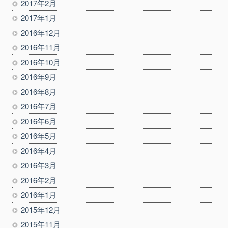
2017年2月
2017年1月
2016年12月
2016年11月
2016年10月
2016年9月
2016年8月
2016年7月
2016年6月
2016年5月
2016年4月
2016年3月
2016年2月
2016年1月
2015年12月
2015年11月