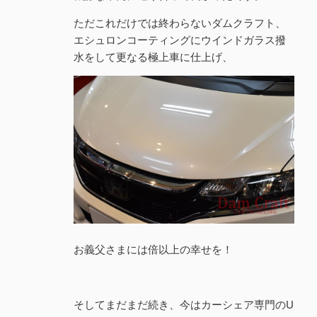
ただこれだけでは終わらないダムクラフト、
エシュロンコーティングにウインドガラス撥
水をして更なる極上車に仕上げ、
お義父さまには倍以上の幸せを！
そしてまだまだ続き、今はカーシェア専門のU