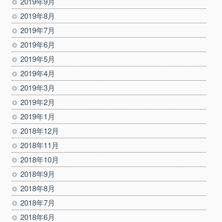
2019年9月
2019年8月
2019年7月
2019年6月
2019年5月
2019年4月
2019年3月
2019年2月
2019年1月
2018年12月
2018年11月
2018年10月
2018年9月
2018年8月
2018年7月
2018年6月