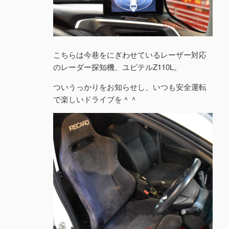
こちらは今巷をにぎわせているレーザー対応
のレーダー探知機、ユピテルZ110L。
ついうっかりをお知らせし、いつも安全運転
で楽しいドライブを＾＾