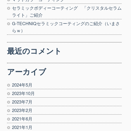
セラミックボディーコーティング 「クリスタルセラム
ライト」ご紹介
G-TECHNIQセラミックコーティングのご紹介（いまさ
らｗ）
最近のコメント
アーカイブ
2024年5月
2023年10月
2023年7月
2023年2月
2021年6月
2021年1月