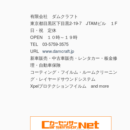
有限会社 ダムクラフト
東京都目黒区下目黒2-19-7 JTAMビル １F
日・祝 定休
OPEN １０時～１９時
TEL 03-5759-3575
URL
www.damcraft.jp
新車販売・中古車販売・レンタカー・板金修
理・自動車保険
コーティング・フイルム・ルームクリーニン
グ・レイヤードサウンドシステム
Xpelプロテクションフイルム and more