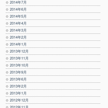
2014年7月
2014年6月
2014年5月
2014年4月
2014年3月
2014年2月
2014年1月
2013年12月
2013年11月
2013年10月
2013年9月
2013年6月
2013年2月
2013年1月
2012年12月
2012年11月