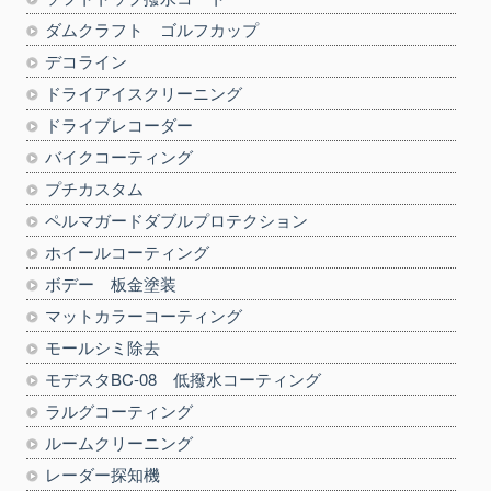
ダムクラフト ゴルフカップ
デコライン
ドライアイスクリーニング
ドライブレコーダー
バイクコーティング
プチカスタム
ペルマガードダブルプロテクション
ホイールコーティング
ボデー 板金塗装
マットカラーコーティング
モールシミ除去
モデスタBC-08 低撥水コーティング
ラルグコーティング
ルームクリーニング
レーダー探知機