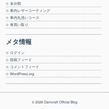
未分類
車内レザーコーティング
車内丸洗いコース
車買い取り
メタ情報
ログイン
投稿フィード
コメントフィード
WordPress.org
© 2026
Damcraft Official Blog