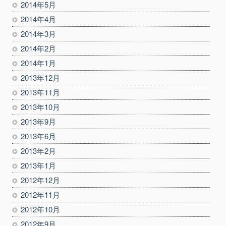
2014年5月
2014年4月
2014年3月
2014年2月
2014年1月
2013年12月
2013年11月
2013年10月
2013年9月
2013年6月
2013年2月
2013年1月
2012年12月
2012年11月
2012年10月
2012年9月