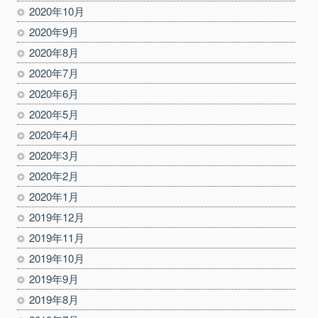
2020年10月
2020年9月
2020年8月
2020年7月
2020年6月
2020年5月
2020年4月
2020年3月
2020年2月
2020年1月
2019年12月
2019年11月
2019年10月
2019年9月
2019年8月