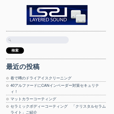
検
索:
最近の投稿
巷で噂のドライアイスクリーニング
40アルファードにCANインベーダー対策セキュリテ
ィ！
マットカラーコーティング
セラミックボディーコーティング 「クリスタルセラム
ライト」ご紹介