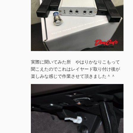
実際に聞いてみた所 やはりかなりこもって
聞こえたのでこれはレイヤード取り付け後が
楽しみな感じで作業させて頂きました＾＾