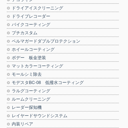
ドライアイスクリーニング
ドライブレコーダー
バイクコーティング
プチカスタム
ペルマガードダブルプロテクション
ホイールコーティング
ボデー 板金塗装
マットカラーコーティング
モールシミ除去
モデスタBC-08 低撥水コーティング
ラルグコーティング
ルームクリーニング
レーダー探知機
レイヤードサウンドシステム
内装リペア