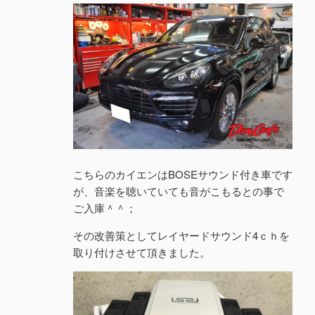
こちらのカイエンはBOSEサウンド付き車です
が、音楽を聴いていても音がこもるとの事で
ご入庫＾＾；
その改善策としてレイヤードサウンド4ｃｈを
取り付けさせて頂きました。