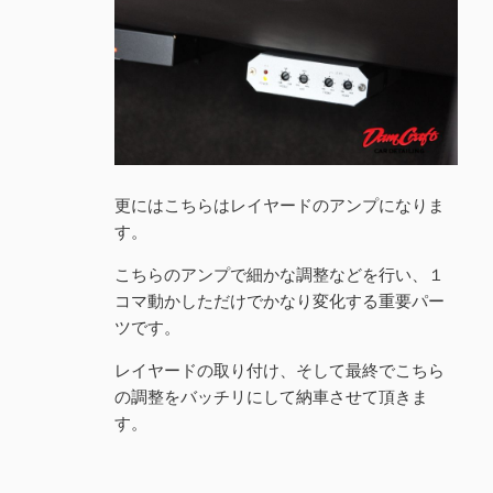
更にはこちらはレイヤードのアンプになりま
す。
こちらのアンプで細かな調整などを行い、１
コマ動かしただけでかなり変化する重要パー
ツです。
レイヤードの取り付け、そして最終でこちら
の調整をバッチリにして納車させて頂きま
す。