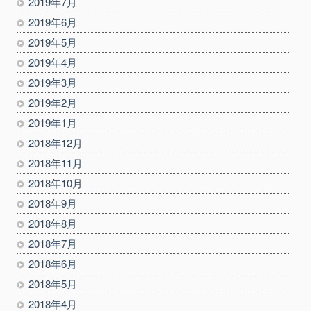
2019年7月
2019年6月
2019年5月
2019年4月
2019年3月
2019年2月
2019年1月
2018年12月
2018年11月
2018年10月
2018年9月
2018年8月
2018年7月
2018年6月
2018年5月
2018年4月