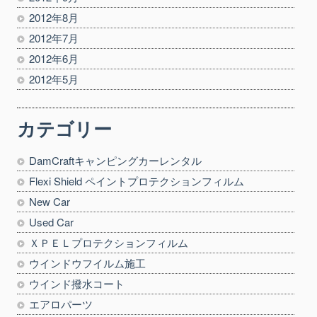
2012年8月
2012年7月
2012年6月
2012年5月
カテゴリー
DamCraftキャンピングカーレンタル
Flexi Shield ペイントプロテクションフィルム
New Car
Used Car
ＸＰＥＬプロテクションフィルム
ウインドウフイルム施工
ウインド撥水コート
エアロパーツ