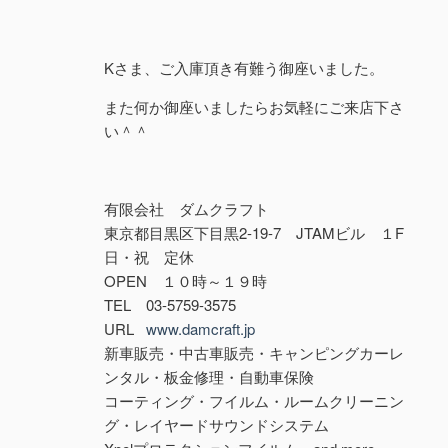
Kさま、ご入庫頂き有難う御座いました。
また何か御座いましたらお気軽にご来店下さ
い＾＾
有限会社 ダムクラフト
東京都目黒区下目黒2-19-7 JTAMビル １F
日・祝 定休
OPEN １０時～１９時
TEL 03-5759-3575
URL
www.damcraft.jp
新車販売・中古車販売・キャンピングカーレ
ンタル・板金修理・自動車保険
コーティング・フイルム・ルームクリーニン
グ・レイヤードサウンドシステム