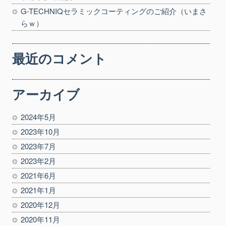
G-TECHNIQセラミックコーティングのご紹介（いまさ
らｗ）
最近のコメント
アーカイブ
2024年5月
2023年10月
2023年7月
2023年2月
2021年6月
2021年1月
2020年12月
2020年11月