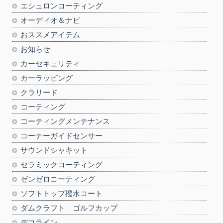
エシュロンコーティング
オーディオ＆ナビ
おススメアイテム
お知らせ
カーセキュリティ
カーラッピング
クラリード
コーティング
コーティングメンテナンス
コーナーガイドセンサー
サウンドシャキット
セラミックコーティング
ゼンゼロコーティング
ソフトトップ撥水コート
ダムクラフト ゴルフカップ
デコライン