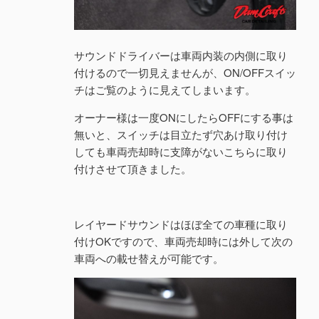
サウンドドライバーは車両内装の内側に取り
付けるので一切見えませんが、ON/OFFスイッ
チはご覧のように見えてしまいます。
オーナー様は一度ONにしたらOFFにする事は
無いと、スイッチは目立たず穴あけ取り付け
しても車両売却時に支障がないこちらに取り
付けさせて頂きました。
レイヤードサウンドはほぼ全ての車種に取り
付けOKですので、車両売却時には外して次の
車両への載せ替えが可能です。