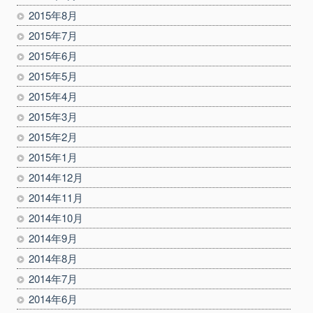
2015年8月
2015年7月
2015年6月
2015年5月
2015年4月
2015年3月
2015年2月
2015年1月
2014年12月
2014年11月
2014年10月
2014年9月
2014年8月
2014年7月
2014年6月