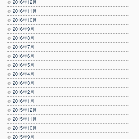
2016年12月
2016年11月
2016年10月
2016年9月
2016年8月
2016年7月
2016年6月
2016年5月
2016年4月
2016年3月
2016年2月
2016年1月
2015年12月
2015年11月
2015年10月
2015年9月