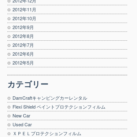
2012年12月
2012年11月
2012年10月
2012年9月
2012年8月
2012年7月
2012年6月
2012年5月
カテゴリー
DamCraftキャンピングカーレンタル
Flexi Shield ペイントプロテクションフィルム
New Car
Used Car
ＸＰＥＬプロテクションフィルム