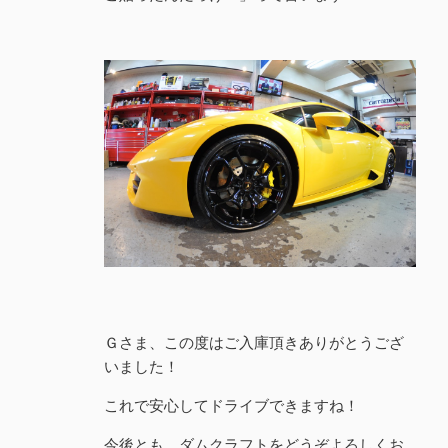
Ｇさま、この度はご入庫頂きありがとうござ
いました！
これで安心してドライブできますね！
今後とも、ダムクラフトをどうぞよろしくお