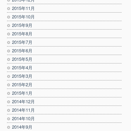
2015年11月
2015年10月
2015年9月
2015年8月
2015年7月
2015年6月
2015年5月
2015年4月
2015年3月
2015年2月
2015年1月
2014年12月
2014年11月
2014年10月
2014年9月