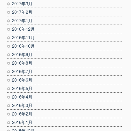
2017年3月
2017年2月
2017年1月
2016年12月
2016年11月
2016年10月
2016年9月
2016年8月
2016年7月
2016年6月
2016年5月
2016年4月
2016年3月
2016年2月
2016年1月
2015年12月