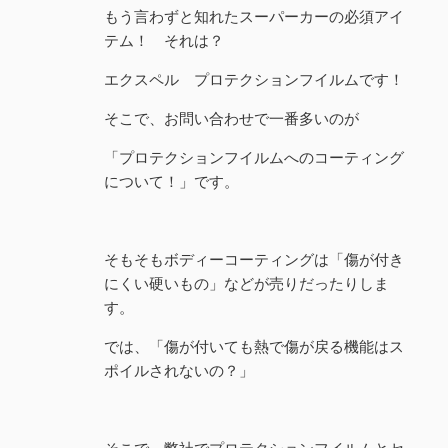
もう言わずと知れたスーパーカーの必須アイ
テム！ それは？
エクスペル プロテクションフイルムです！
そこで、お問い合わせで一番多いのが
「プロテクションフイルムへのコーティング
について！」です。
そもそもボディーコーティングは「傷が付き
にくい硬いもの」などが売りだったりしま
す。
では、「傷が付いても熱で傷が戻る機能はス
ポイルされないの？」
そこで、弊社でプロテクションフイルムとセ