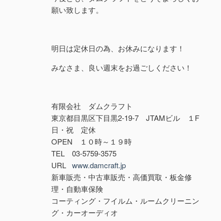
願い致します。
明日は定休日の為、お休みになります！
みなさま、良い週末をお過ごしください！
有限会社 ダムクラフト
東京都目黒区下目黒2-19-7 JTAMビル １F
日・祝 定休
OPEN １０時～１９時
TEL 03-5759-3575
URL
www.damcraft.jp
新車販売・中古車販売・高価買取・板金修
理・自動車保険
コーティング・フイルム・ルームクリーニン
グ・カーオーディオ