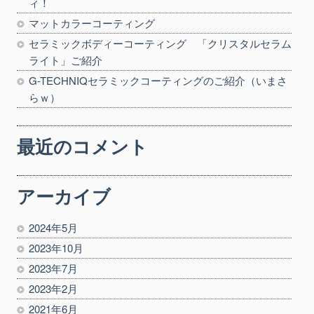
ィ！
マットカラーコーティング
セラミックボディーコーティング 「クリスタルセラム
ライト」ご紹介
G-TECHNIQセラミックコーティングのご紹介（いまさ
らｗ）
最近のコメント
アーカイブ
2024年5月
2023年10月
2023年7月
2023年2月
2021年6月