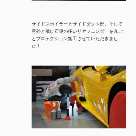
サイドスポイラーとサイドダクト部、そして
意外と飛び石傷の多いリヤフェンダーを丸ご
とプロテクション施工させていただきまし
た！