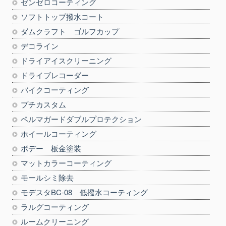
ゼンゼロコーティング
ソフトトップ撥水コート
ダムクラフト ゴルフカップ
デコライン
ドライアイスクリーニング
ドライブレコーダー
バイクコーティング
プチカスタム
ペルマガードダブルプロテクション
ホイールコーティング
ボデー 板金塗装
マットカラーコーティング
モールシミ除去
モデスタBC-08 低撥水コーティング
ラルグコーティング
ルームクリーニング