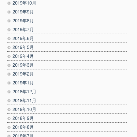
2019年10月
2019年9月
2019年8月
2019年7月
2019年6月
2019年5月
2019年4月
2019年3月
2019年2月
2019年1月
2018年12月
2018年11月
2018年10月
2018年9月
2018年8月
2018年7月