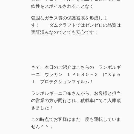
軟性をスポイルされることなく
強固なガラス質の保護被膜を形成しま
す！ ダムクラフトではゼンゼロの品質は
実証済みなのでとても安心です！
さて、本日のご紹介はこちらの ランボルギ
ーニ ウラカン ＬＰ５８０－２ にＸｐｅ
ｌ プロテクションフイルム！
ランボルギーニ〇布さんから、お客様と担当
の営業の方が同行され、積載車にてご入庫頂
きました！
この時点でお客様はまだ一度も運転していま
せん＾＾；