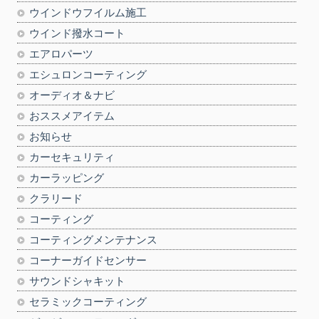
ウインドウフイルム施工
ウインド撥水コート
エアロパーツ
エシュロンコーティング
オーディオ＆ナビ
おススメアイテム
お知らせ
カーセキュリティ
カーラッピング
クラリード
コーティング
コーティングメンテナンス
コーナーガイドセンサー
サウンドシャキット
セラミックコーティング