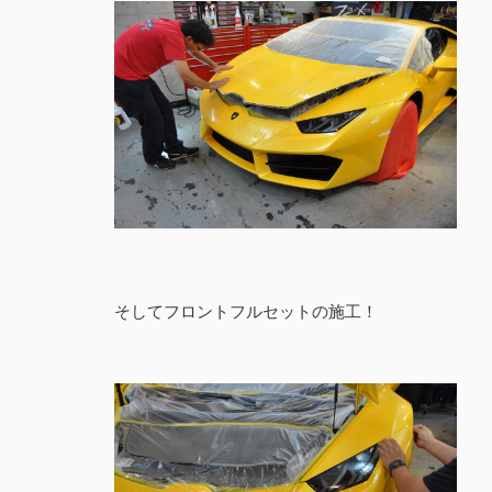
そしてフロントフルセットの施工！