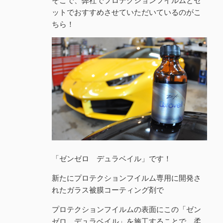
ットでおすすめさせていただいているのがこ
ちら！
「ゼンゼロ デュラベイル」です！
新たにプロテクションフイルム専用に開発さ
れたガラス被膜コーティング剤で
プロテクションフイルムの表面にこの「ゼン
ゼロ デュラベイル」を施工することで、柔