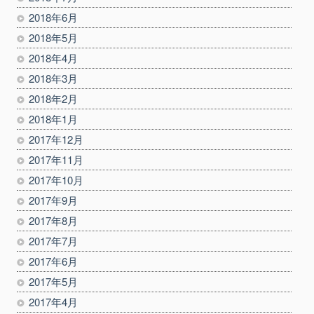
2018年6月
2018年5月
2018年4月
2018年3月
2018年2月
2018年1月
2017年12月
2017年11月
2017年10月
2017年9月
2017年8月
2017年7月
2017年6月
2017年5月
2017年4月