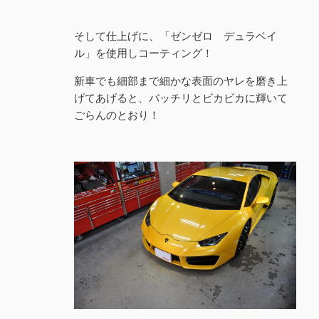
そして仕上げに、「ゼンゼロ デュラベイ
ル」を使用しコーティング！
新車でも細部まで細かな表面のヤレを磨き上
げてあげると、バッチリとビカビカに輝いて
ごらんのとおり！