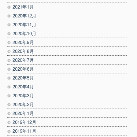
2021年1月
2020年12月
2020年11月
2020年10月
2020年9月
2020年8月
2020年7月
2020年6月
2020年5月
2020年4月
2020年3月
2020年2月
2020年1月
2019年12月
2019年11月