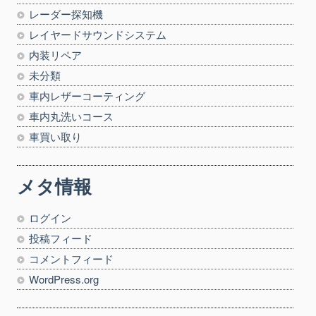
レーダー探知機
レイヤードサウンドシステム
内装リペア
未分類
車内レザーコーティング
車内丸洗いコース
車買い取り
メタ情報
ログイン
投稿フィード
コメントフィード
WordPress.org