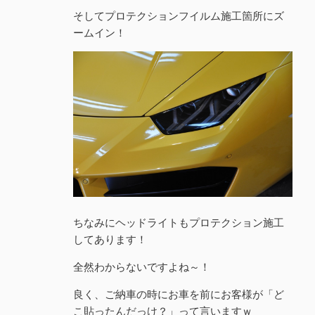
そしてプロテクションフイルム施工箇所にズ
ームイン！
ちなみにヘッドライトもプロテクション施工
してあります！
全然わからないですよね～！
良く、ご納車の時にお車を前にお客様が「ど
こ貼ったんだっけ？」って言いますｗ