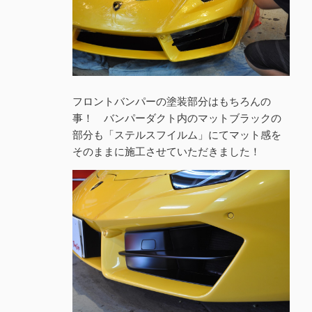
フロントバンパーの塗装部分はもちろんの
事！ バンパーダクト内のマットブラックの
部分も「ステルスフイルム」にてマット感を
そのままに施工させていただきました！