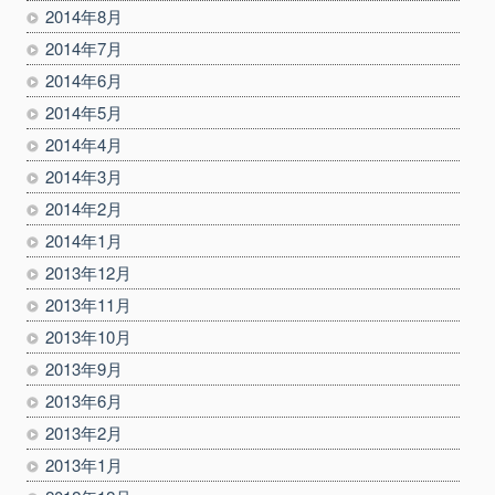
2014年8月
2014年7月
2014年6月
2014年5月
2014年4月
2014年3月
2014年2月
2014年1月
2013年12月
2013年11月
2013年10月
2013年9月
2013年6月
2013年2月
2013年1月