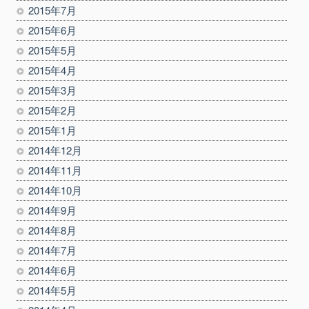
2015年7月
2015年6月
2015年5月
2015年4月
2015年3月
2015年2月
2015年1月
2014年12月
2014年11月
2014年10月
2014年9月
2014年8月
2014年7月
2014年6月
2014年5月