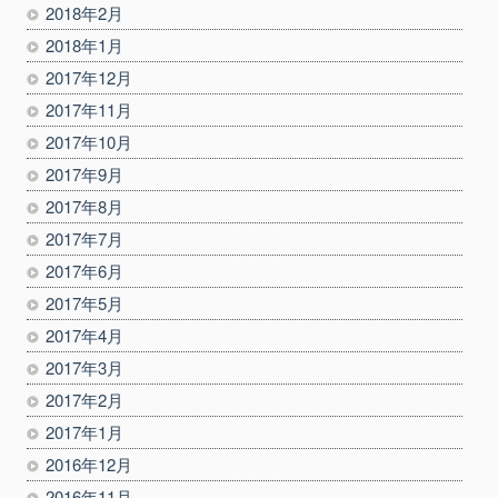
2018年2月
2018年1月
2017年12月
2017年11月
2017年10月
2017年9月
2017年8月
2017年7月
2017年6月
2017年5月
2017年4月
2017年3月
2017年2月
2017年1月
2016年12月
2016年11月