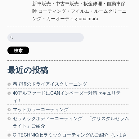
新車販売・中古車販売・板金修理・自動車保
険 コーティング・フイルム・ルームクリーニ
ング・カーオーディオand more
検
索:
最近の投稿
巷で噂のドライアイスクリーニング
40アルファードにCANインベーダー対策セキュリテ
ィ！
マットカラーコーティング
セラミックボディーコーティング 「クリスタルセラム
ライト」ご紹介
G-TECHNIQセラミックコーティングのご紹介（いまさ