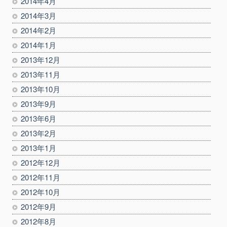
2014年4月
2014年3月
2014年2月
2014年1月
2013年12月
2013年11月
2013年10月
2013年9月
2013年6月
2013年2月
2013年1月
2012年12月
2012年11月
2012年10月
2012年9月
2012年8月