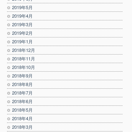
2019年5月
2019年4月
2019年3月
2019年2月
2019年1月
2018年12月
2018年11月
2018年10月
2018年9月
2018年8月
2018年7月
2018年6月
2018年5月
2018年4月
2018年3月