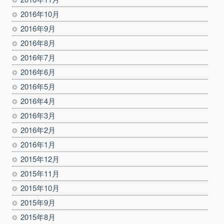
2016年10月
2016年9月
2016年8月
2016年7月
2016年6月
2016年5月
2016年4月
2016年3月
2016年2月
2016年1月
2015年12月
2015年11月
2015年10月
2015年9月
2015年8月