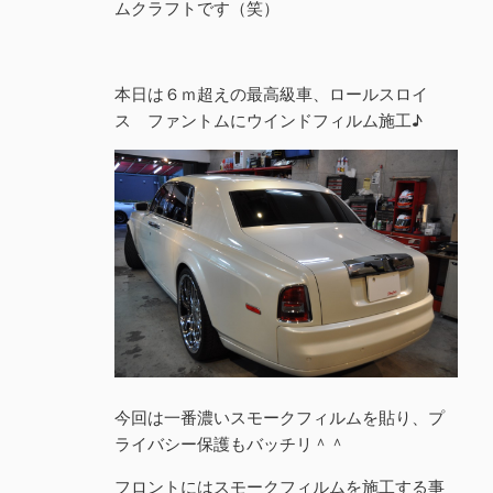
ムクラフトです（笑）
本日は６ｍ超えの最高級車、ロールスロイ
ス ファントムにウインドフィルム施工♪
今回は一番濃いスモークフィルムを貼り、プ
ライバシー保護もバッチリ＾＾
フロントにはスモークフィルムを施工する事