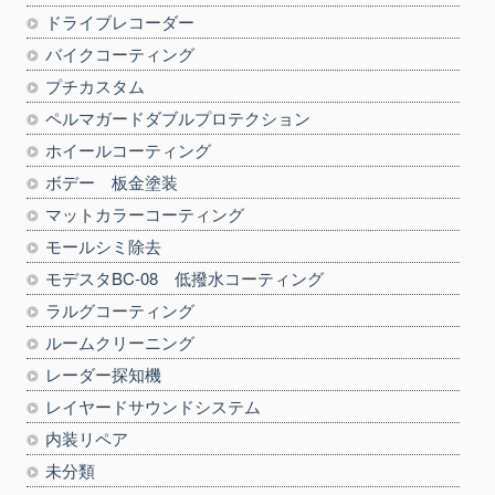
ドライブレコーダー
バイクコーティング
プチカスタム
ペルマガードダブルプロテクション
ホイールコーティング
ボデー 板金塗装
マットカラーコーティング
モールシミ除去
モデスタBC-08 低撥水コーティング
ラルグコーティング
ルームクリーニング
レーダー探知機
レイヤードサウンドシステム
内装リペア
未分類