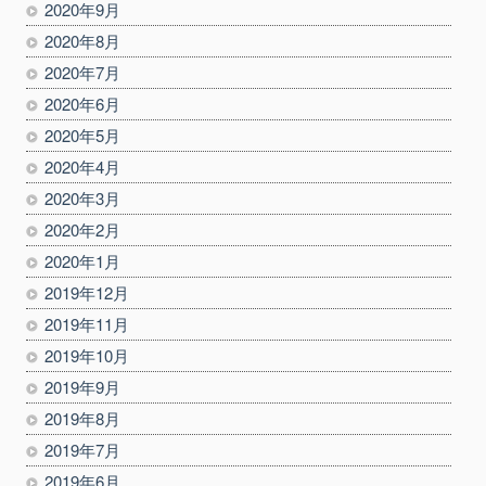
2020年9月
2020年8月
2020年7月
2020年6月
2020年5月
2020年4月
2020年3月
2020年2月
2020年1月
2019年12月
2019年11月
2019年10月
2019年9月
2019年8月
2019年7月
2019年6月