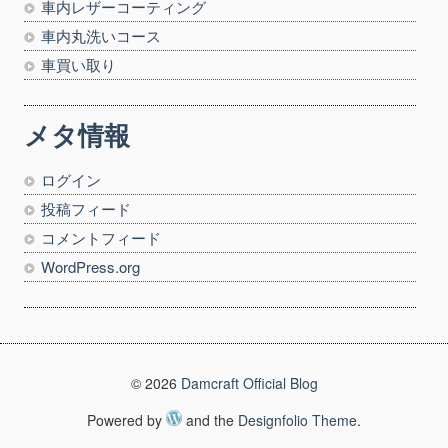
車内レザーコーティング
車内丸洗いコース
車買い取り
メタ情報
ログイン
投稿フィード
コメントフィード
WordPress.org
© 2026
Damcraft Official Blog
Powered by
and the
Designfolio Theme
.