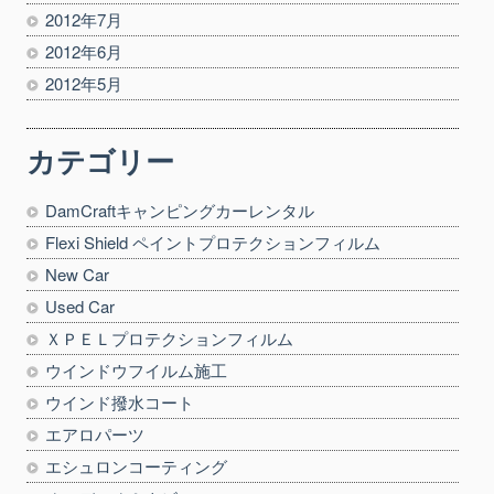
2012年7月
2012年6月
2012年5月
カテゴリー
DamCraftキャンピングカーレンタル
Flexi Shield ペイントプロテクションフィルム
New Car
Used Car
ＸＰＥＬプロテクションフィルム
ウインドウフイルム施工
ウインド撥水コート
エアロパーツ
エシュロンコーティング