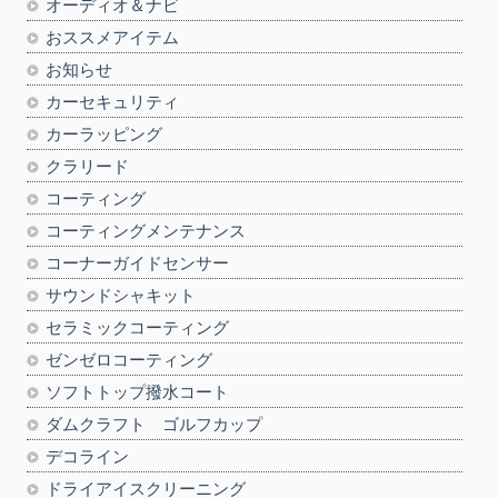
オーディオ＆ナビ
おススメアイテム
お知らせ
カーセキュリティ
カーラッピング
クラリード
コーティング
コーティングメンテナンス
コーナーガイドセンサー
サウンドシャキット
セラミックコーティング
ゼンゼロコーティング
ソフトトップ撥水コート
ダムクラフト ゴルフカップ
デコライン
ドライアイスクリーニング