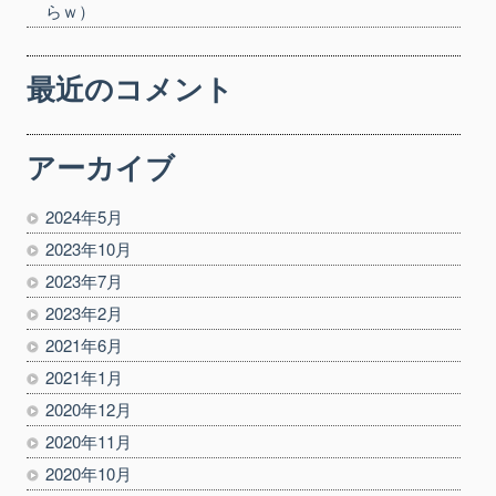
らｗ）
最近のコメント
アーカイブ
2024年5月
2023年10月
2023年7月
2023年2月
2021年6月
2021年1月
2020年12月
2020年11月
2020年10月