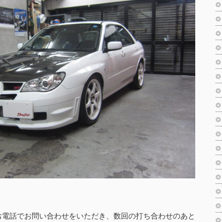
お電話でお問い合わせをいただき、数回の打ち合わせのあと