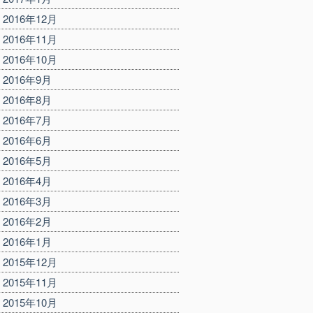
2016年12月
2016年11月
2016年10月
2016年9月
2016年8月
2016年7月
2016年6月
2016年5月
2016年4月
2016年3月
2016年2月
2016年1月
2015年12月
2015年11月
2015年10月