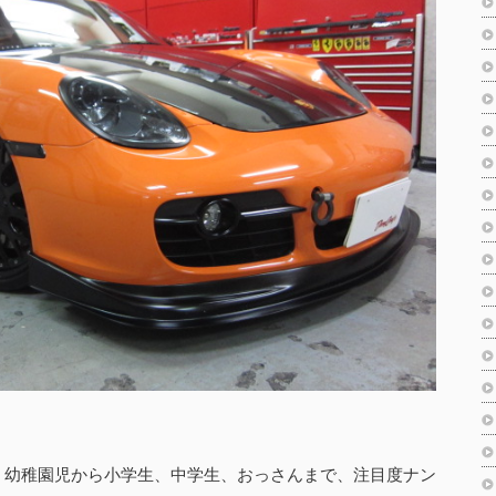
、幼稚園児から小学生、中学生、おっさんまで、注目度ナン