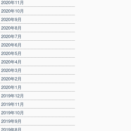
2020年11月
2020年10月
2020年9月
2020年8月
2020年7月
2020年6月
2020年5月
2020年4月
2020年3月
2020年2月
2020年1月
2019年12月
2019年11月
2019年10月
2019年9月
2019年8月