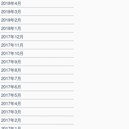
2018年4月
2018年3月
2018年2月
2018年1月
2017年12月
2017年11月
2017年10月
2017年9月
2017年8月
2017年7月
2017年6月
2017年5月
2017年4月
2017年3月
2017年2月
2017年1月