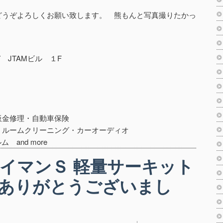
どうぞよろしくお願い致します。 熊もんと写真撮りたかっ
7 JTAMビル １F
板金修理・自動車保険
・ルームクリーニング・カーオーディオ
 and more
イマンＳ 軽量サーキット
ありがとうございまし