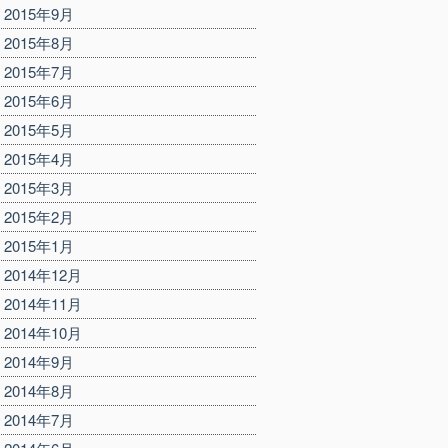
2015年9月
2015年8月
2015年7月
2015年6月
2015年5月
2015年4月
2015年3月
2015年2月
2015年1月
2014年12月
2014年11月
2014年10月
2014年9月
2014年8月
2014年7月