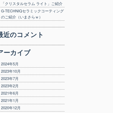
「クリスタルセラム ライト」ご紹介
G-TECHNIQセラミックコーティング
のご紹介（いまさらｗ）
最近のコメント
アーカイブ
2024年5月
2023年10月
2023年7月
2023年2月
2021年6月
2021年1月
2020年12月