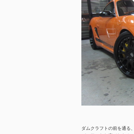
ダムクラフトの前を通る