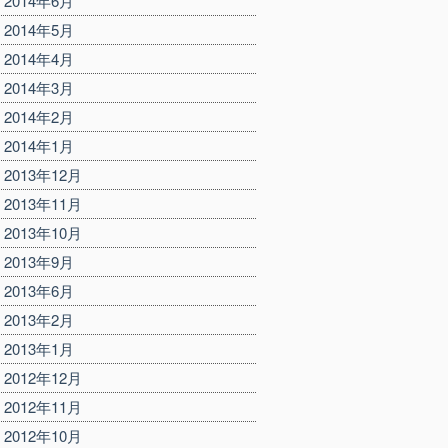
2014年6月
2014年5月
2014年4月
2014年3月
2014年2月
2014年1月
2013年12月
2013年11月
2013年10月
2013年9月
2013年6月
2013年2月
2013年1月
2012年12月
2012年11月
2012年10月