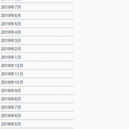
2019年7月
2019年6月
2019年5月
2019年4月
2019年3月
2019年2月
2019年1月
2018年12月
2018年11月
2018年10月
2018年9月
2018年8月
2018年7月
2018年6月
2018年5月