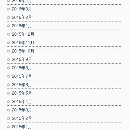
2016年4月
2016年3月
2016年2月
2016年1月
2015年12月
2015年11月
2015年10月
2015年9月
2015年8月
2015年7月
2015年6月
2015年5月
2015年4月
2015年3月
2015年2月
2015年1月