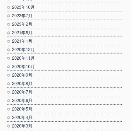
2023年10月
2023年7月
2023年2月
2021年6月
2021年1月
2020年12月
2020年11月
2020年10月
2020年9月
2020年8月
2020年7月
2020年6月
2020年5月
2020年4月
2020年3月