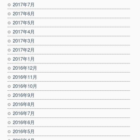
2017年7月
2017年6月
2017年5月
2017年4月
2017年3月
2017年2月
2017年1月
2016年12月
2016年11月
2016年10月
2016年9月
2016年8月
2016年7月
2016年6月
2016年5月