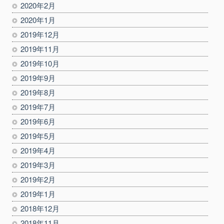
2020年2月
2020年1月
2019年12月
2019年11月
2019年10月
2019年9月
2019年8月
2019年7月
2019年6月
2019年5月
2019年4月
2019年3月
2019年2月
2019年1月
2018年12月
2018年11月