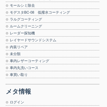
モールシミ除去
モデスタBC-08 低撥水コーティング
ラルグコーティング
ルームクリーニング
レーダー探知機
レイヤードサウンドシステム
内装リペア
未分類
車内レザーコーティング
車内丸洗いコース
車買い取り
メタ情報
ログイン