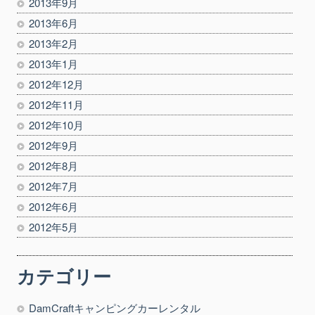
2013年9月
2013年6月
2013年2月
2013年1月
2012年12月
2012年11月
2012年10月
2012年9月
2012年8月
2012年7月
2012年6月
2012年5月
カテゴリー
DamCraftキャンピングカーレンタル