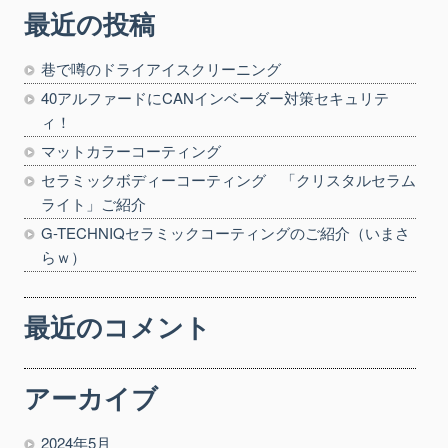
最近の投稿
巷で噂のドライアイスクリーニング
40アルファードにCANインベーダー対策セキュリテ
ィ！
マットカラーコーティング
セラミックボディーコーティング 「クリスタルセラム
ライト」ご紹介
G-TECHNIQセラミックコーティングのご紹介（いまさ
らｗ）
最近のコメント
アーカイブ
2024年5月