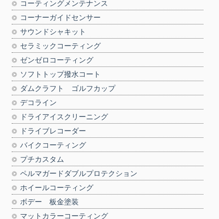
コーティングメンテナンス
コーナーガイドセンサー
サウンドシャキット
セラミックコーティング
ゼンゼロコーティング
ソフトトップ撥水コート
ダムクラフト ゴルフカップ
デコライン
ドライアイスクリーニング
ドライブレコーダー
バイクコーティング
プチカスタム
ペルマガードダブルプロテクション
ホイールコーティング
ボデー 板金塗装
マットカラーコーティング