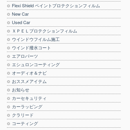
Flexi Shield ペイントプロテクションフィルム
New Car
Used Car
ＸＰＥＬプロテクションフィルム
ウインドウフイルム施工
ウインド撥水コート
エアロパーツ
エシュロンコーティング
オーディオ＆ナビ
おススメアイテム
お知らせ
カーセキュリティ
カーラッピング
クラリード
コーティング