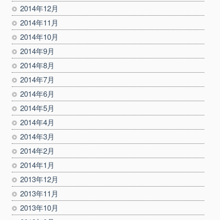
2014年12月
2014年11月
2014年10月
2014年9月
2014年8月
2014年7月
2014年6月
2014年5月
2014年4月
2014年3月
2014年2月
2014年1月
2013年12月
2013年11月
2013年10月