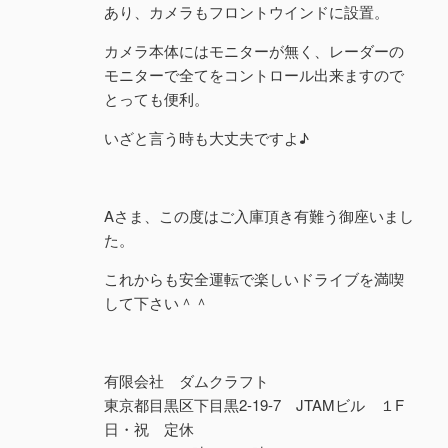
あり、カメラもフロントウインドに設置。
カメラ本体にはモニターが無く、レーダーの
モニターで全てをコントロール出来ますので
とっても便利。
いざと言う時も大丈夫ですよ♪
Aさま、この度はご入庫頂き有難う御座いまし
た。
これからも安全運転で楽しいドライブを満喫
して下さい＾＾
有限会社 ダムクラフト
東京都目黒区下目黒2-19-7 JTAMビル １F
日・祝 定休