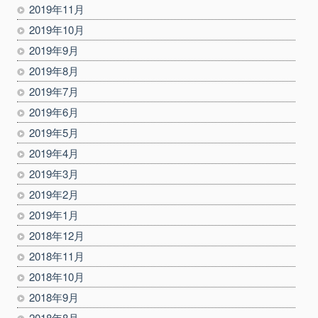
2019年11月
2019年10月
2019年9月
2019年8月
2019年7月
2019年6月
2019年5月
2019年4月
2019年3月
2019年2月
2019年1月
2018年12月
2018年11月
2018年10月
2018年9月
2018年8月