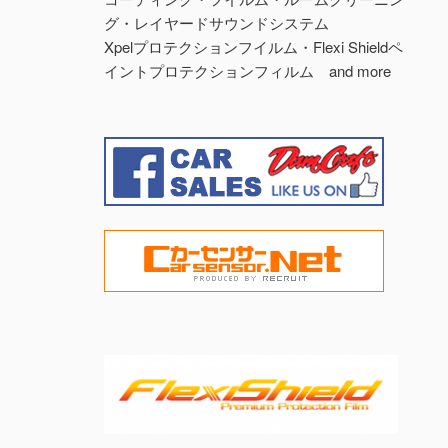
グ・レイヤードサウンドシステム
Xpelプロテクションフイルム・Flexi Shieldペ
イントプロテクションフィルム and more