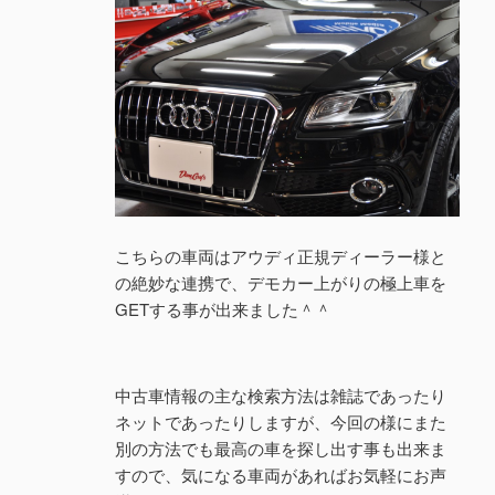
こちらの車両はアウディ正規ディーラー様と
の絶妙な連携で、デモカー上がりの極上車を
GETする事が出来ました＾＾
中古車情報の主な検索方法は雑誌であったり
ネットであったりしますが、今回の様にまた
別の方法でも最高の車を探し出す事も出来ま
すので、気になる車両があればお気軽にお声