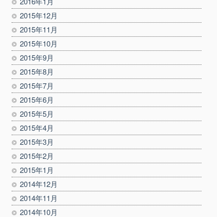
2016年1月
2015年12月
2015年11月
2015年10月
2015年9月
2015年8月
2015年7月
2015年6月
2015年5月
2015年4月
2015年3月
2015年2月
2015年1月
2014年12月
2014年11月
2014年10月