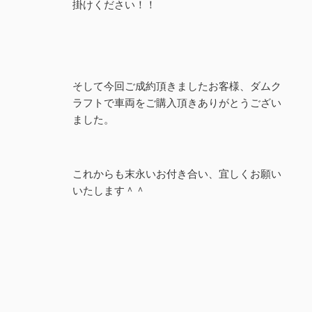
掛けください！！
そして今回ご成約頂きましたお客様、ダムク
ラフトで車両をご購入頂きありがとうござい
ました。
これからも末永いお付き合い、宜しくお願い
いたします＾＾