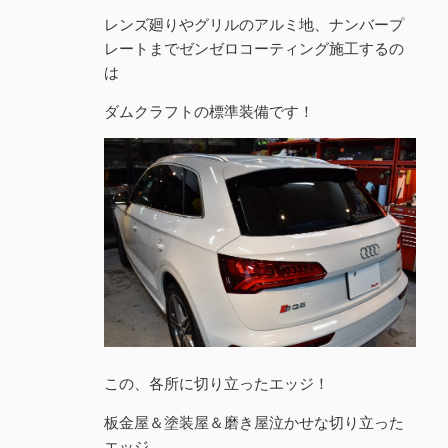
レンズ廻りやグリルのアルミ地、ナンバープ
レートまでゼンゼロコーティング施工するの
は
ダムクラフトの標準装備です！
この、各所に切り立ったエッジ！
板金屋＆塗装屋＆磨き屋泣かせな切り立った
エッジ。。。