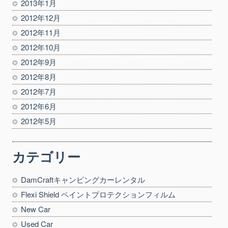
2013年1月
2012年12月
2012年11月
2012年10月
2012年9月
2012年8月
2012年7月
2012年6月
2012年5月
カテゴリー
DamCraftキャンピングカーレンタル
Flexi Shield ペイントプロテクションフィルム
New Car
Used Car