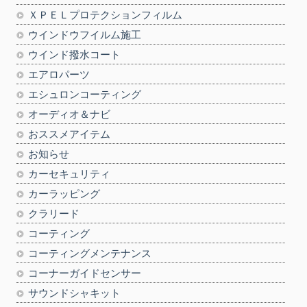
ＸＰＥＬプロテクションフィルム
ウインドウフイルム施工
ウインド撥水コート
エアロパーツ
エシュロンコーティング
オーディオ＆ナビ
おススメアイテム
お知らせ
カーセキュリティ
カーラッピング
クラリード
コーティング
コーティングメンテナンス
コーナーガイドセンサー
サウンドシャキット