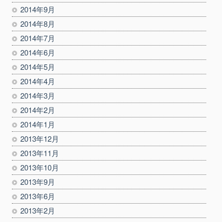
2014年9月
2014年8月
2014年7月
2014年6月
2014年5月
2014年4月
2014年3月
2014年2月
2014年1月
2013年12月
2013年11月
2013年10月
2013年9月
2013年6月
2013年2月