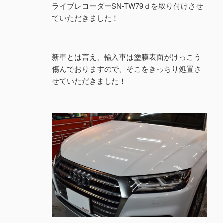
ライブレコーダーSN-TW79ｄを取り付けさせ
ていただきました！
新車とは言え、輸入車は塗膜表面がけっこう
傷んでおりますので、そこをきっちり処置さ
せていただきました！