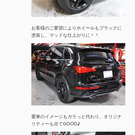
お客様のご要望によりホイールもブラックに
塗装し、マッドな仕上がりに＾＾
愛車のイメージもガラっと代わり、オリジナ
リティーも出てGOOD♪