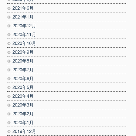
2021年6月
2021年1月
2020年12月
2020年11月
2020年10月
2020年9月
2020年8月
2020年7月
2020年6月
2020年5月
2020年4月
2020年3月
2020年2月
2020年1月
2019年12月