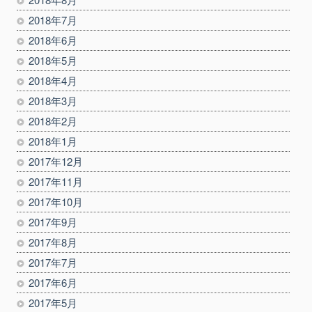
2018年7月
2018年6月
2018年5月
2018年4月
2018年3月
2018年2月
2018年1月
2017年12月
2017年11月
2017年10月
2017年9月
2017年8月
2017年7月
2017年6月
2017年5月