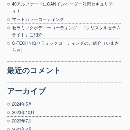
40アルファードにCANインベーダー対策セキュリテ
ィ！
マットカラーコーティング
セラミックボディーコーティング 「クリスタルセラム
ライト」ご紹介
G-TECHNIQセラミックコーティングのご紹介（いまさ
らｗ）
最近のコメント
アーカイブ
2024年5月
2023年10月
2023年7月
2023年2月