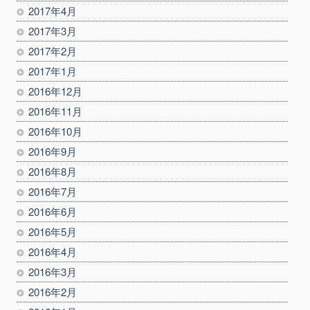
2017年4月
2017年3月
2017年2月
2017年1月
2016年12月
2016年11月
2016年10月
2016年9月
2016年8月
2016年7月
2016年6月
2016年5月
2016年4月
2016年3月
2016年2月