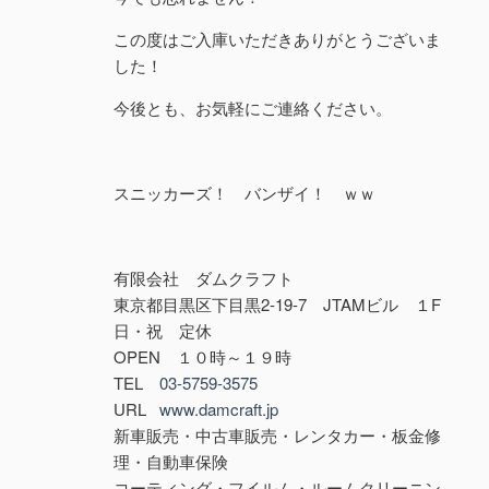
この度はご入庫いただきありがとうございま
した！
今後とも、お気軽にご連絡ください。
スニッカーズ！ バンザイ！ ｗｗ
有限会社 ダムクラフト
東京都目黒区下目黒2-19-7 JTAMビル １F
日・祝 定休
OPEN １０時～１９時
TEL
03-5759-3575
URL
www.damcraft.jp
新車販売・中古車販売・レンタカー・板金修
理・自動車保険
コーティング・フイルム・ルームクリーニン