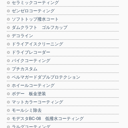
セラミックコーティング
ゼンゼロコーティング
ソフトトップ撥水コート
ダムクラフト ゴルフカップ
デコライン
ドライアイスクリーニング
ドライブレコーダー
バイクコーティング
プチカスタム
ペルマガードダブルプロテクション
ホイールコーティング
ボデー 板金塗装
マットカラーコーティング
モールシミ除去
モデスタBC-08 低撥水コーティング
ラルグコーティング