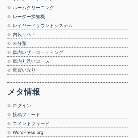
ルームクリーニング
レーダー探知機
レイヤードサウンドシステム
内装リペア
未分類
車内レザーコーティング
車内丸洗いコース
車買い取り
メタ情報
ログイン
投稿フィード
コメントフィード
WordPress.org