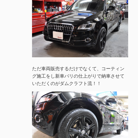
ただ車両販売するだけでなくて、コーティン
グ施工をし新車バリの仕上がりで納車させて
いただくのがダムクラフト流！！