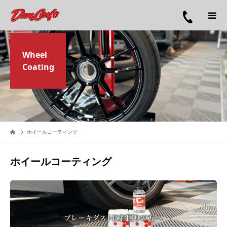
Wheel
Coating
ホイールコーティング
ホイールコーティング