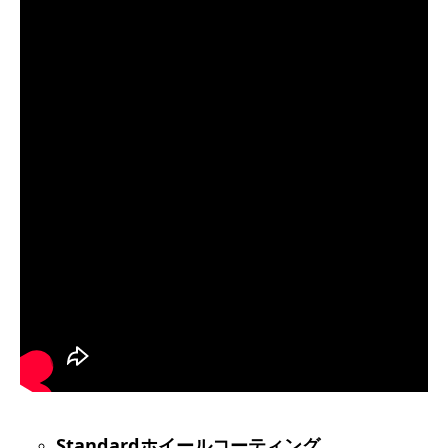
Standardホイールコーティング