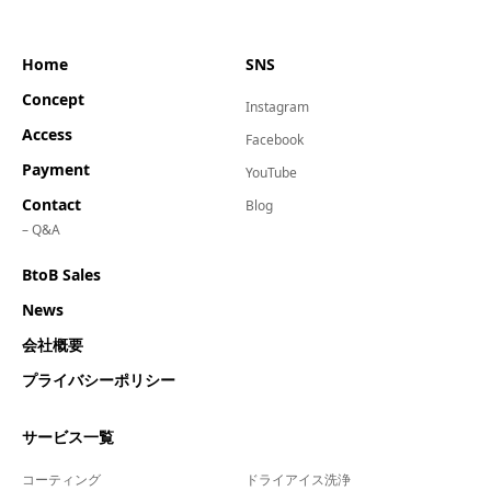
Home
SNS
Concept
Instagram
Access
Facebook
Payment
YouTube
Contact
Blog
– Q&A
BtoB Sales
News
会社概要
プライバシーポリシー
サービス一覧
コーティング
ドライアイス洗浄