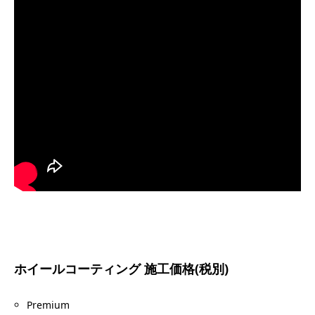
ホイールコーティング 施工価格(税別)
Premium