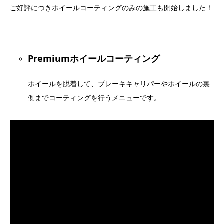
ご好評につきホイールコーティングのみの施工も開始しました！
Premiumホイールコーティング
ホイールを脱着して、ブレーキキャリパーやホイールの裏
側までコーティングを行うメニューです。