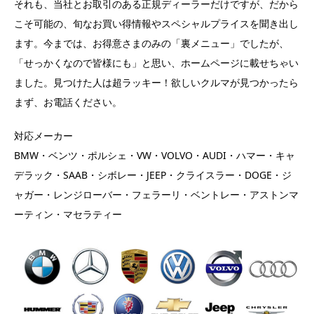
それも、当社とお取引のある正規ディーラーだけですが、だから
こそ可能の、旬なお買い得情報やスペシャルプライスを聞き出し
ます。今までは、お得意さまのみの「裏メニュー」でしたが、
「せっかくなので皆様にも」と思い、ホームページに載せちゃい
ました。見つけた人は超ラッキー！欲しいクルマが見つかったら
まず、お電話ください。
対応メーカー
BMW・ベンツ・ポルシェ・VW・VOLVO・AUDI・ハマー・キャ
デラック・SAAB・シボレー・JEEP・クライスラー・DOGE・ジ
ャガー・レンジローバー・フェラーリ・ベントレー・アストンマ
ーティン・マセラティー