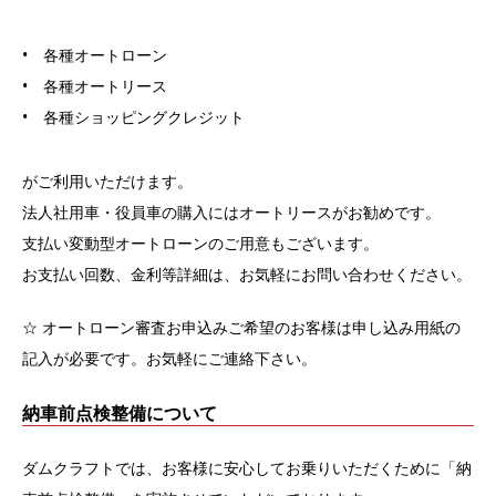
• 各種オートローン
• 各種オートリース
• 各種ショッピングクレジット
がご利用いただけます。
法人社用車・役員車の購入にはオートリースがお勧めです。
支払い変動型オートローンのご用意もございます。
お支払い回数、金利等詳細は、お気軽にお問い合わせください。
☆ オートローン審査お申込みご希望のお客様は申し込み用紙の
記入が必要です。お気軽にご連絡下さい。
納車前点検整備について
ダムクラフトでは、お客様に安心してお乗りいただくために「納