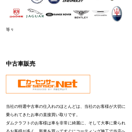
等々
中古車販売
当社の特選中古車の仕入れのほとんどは、当社のお客様が大切に
乗られてきたお車の直接買い取りです。
ダムクラフトのお客様は車を非常に綺麗に、そして大事に乗られ
るお客様が多く、新車を買ってすぐにコーティング施工で当店へ