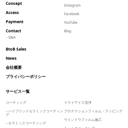
Concept
Instagram
Access
Facebook
Payment
YouTube
Contact
Blog
– Q&A
BtoB Sales
News
会社概要
プライバシーポリシー
サービス一覧
コーティング
ドライアイス洗浄
– ハイブリッドセラミックコーティン
プロテクションフィルム・ラッピング
グ
ウインドウフィルム施工
– セラミックコーティング