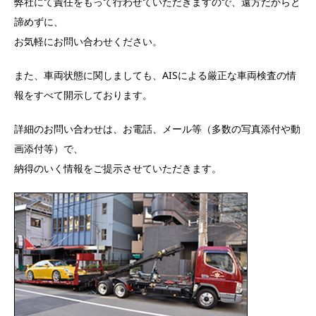
弊社にて責任をもって行わせていただきますので、遠方だからと
諦めずに、
お気軽にお問い合わせください。
また、車両状態に関しましても、AISによる厳正な車両検査の情
報をすべて開示しております。
詳細のお問い合わせは、お電話、メール等（多数の写真添付や動
画添付等）で、
納得のいく情報をご提示させていただきます。