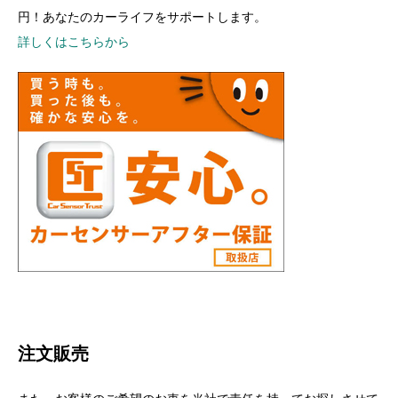
円！あなたのカーライフをサポートします。
詳しくはこちらから
注文販売