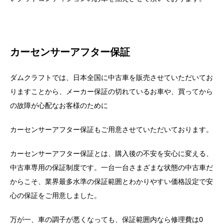
カーセンサーアフター保証
ダムクラフトでは、日本全国に中古車を販売させていただいてお
りますことから、メーカー保証の切れているお車や、買ってから
の故障が心配なお客様のために
カーセンサーアフター保証もご用意させていただいております。
カーセンサーアフター保証とは、購入後の不安を安心に変える、
中古車専用の保証制度です。一台一台さまざまな状態の中古車だ
からこそ、業界最多水準の保証範囲とわかりやすい価格設定で安
心の保証をご用意しました。
万が一、車の調子が悪くなっても、保証範囲内なら修理費は0