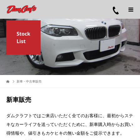
Stock
List
新車・中古車販売
新車販売
ダムクラフトではご来店いただく全てのお客様に、最初からステ
キなカーライフを送っていただくために、新車購入時からお買い
得情報や、値引きもカケヒキの無い金額をご提示できます。