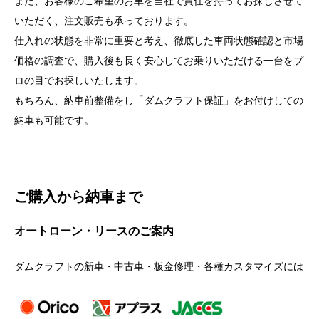
また、お客様のご希望のお車を当社で責任を持ってお探しさせて
いただく、注文販売も承っております。
仕入れの状態を非常に重要と考え、徹底した車両状態確認と市場
価格の調査で、購入後も長く安心してお乗りいただける一台をプ
ロの目でお探しいたします。
もちろん、納車前整備をし「ダムクラフト保証」をお付けしての
納車も可能です。
ご購入から納車まで
オートローン・リースのご案内
ダムクラフトの新車・中古車・板金修理・各種カスタマイズには