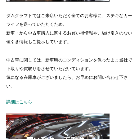
ダムクラフトではご来店いただく全てのお客様に、ステキなカー
ライフを送っていただくため、
新車・から中古車購入に関するお買い得情報や、駆け引きのない
値引き情報もご提示しています。
中古車に関しては、新車時のコンディションを保ったまま当社で
下取りや買取りをさせていただいています。
気になる在庫車がございましたら、お早めにお問い合わせ下さ
い。
詳細はこちら