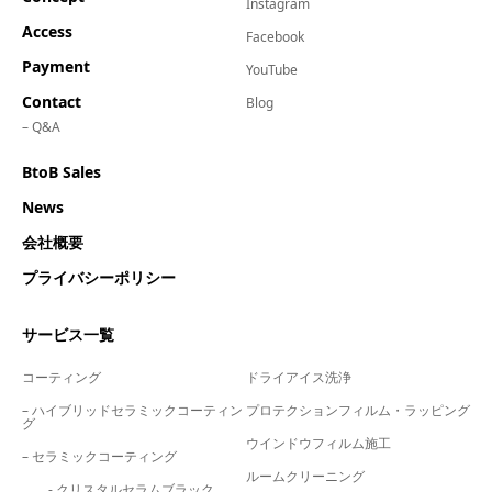
Instagram
Access
Facebook
Payment
YouTube
Contact
Blog
– Q&A
BtoB Sales
News
会社概要
プライバシーポリシー
サービス一覧
コーティング
ドライアイス洗浄
– ハイブリッドセラミックコーティン
プロテクションフィルム・ラッピング
グ
ウインドウフィルム施工
– セラミックコーティング
ルームクリーニング
- クリスタルセラムブラック