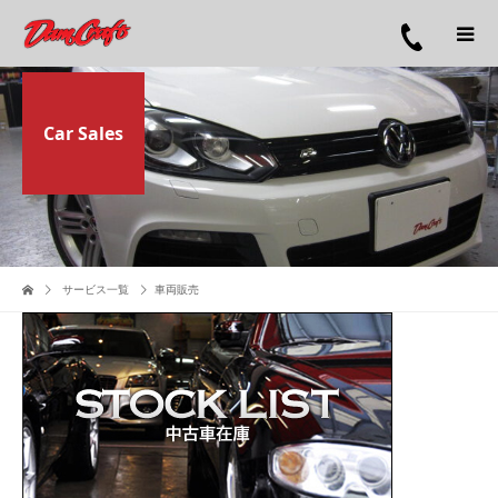
Car Sales
サービス一覧
車両販売