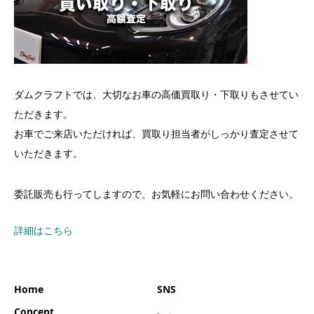
ダムクラフトでは、大切なお車の高価買取り・下取りもさせてい
ただきます。
お車でご来店いただければ、買取り担当者がしっかり査定させて
いただきます。
委託販売も行ってしますので、お気軽にお問い合わせください。
詳細はこちら
Home
SNS
Concept